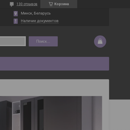
130 отзывов
Корзина
Минск, Беларусь
Наличие документов
Поиск...