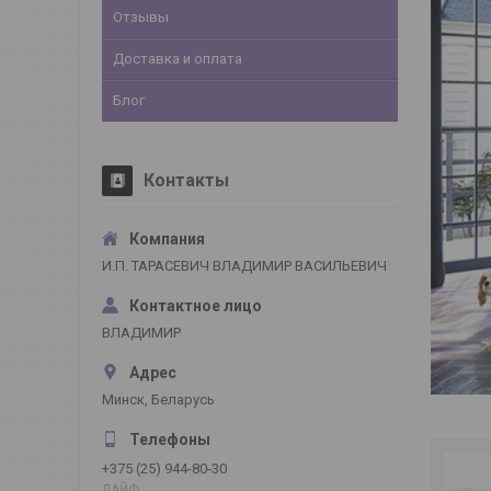
Отзывы
Доставка и оплата
Блог
Контакты
И.П. ТАРАСЕВИЧ ВЛАДИМИР ВАСИЛЬЕВИЧ
ВЛАДИМИР
Минск, Беларусь
+375 (25) 944-80-30
ЛАЙФ