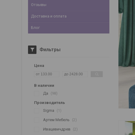
Отзывы
Доставка и оплата
Блог
Фильтры
Цена
В наличии
Да
98
Производитель
Sigma
1
Артем Мебель
2
Ивацевичдрев
2