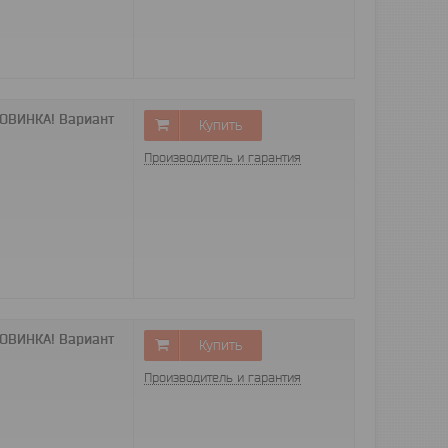
НОВИНКА! Вариант
Купить
Производитель и гарантия
НОВИНКА! Вариант
Купить
Производитель и гарантия