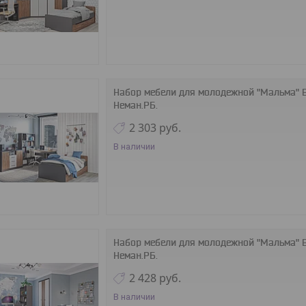
Набор мебели для молодежной "Мальма" 
Неман.РБ.
2 303
руб.
В наличии
Набор мебели для молодежной "Мальма" 
Неман.РБ.
2 428
руб.
В наличии