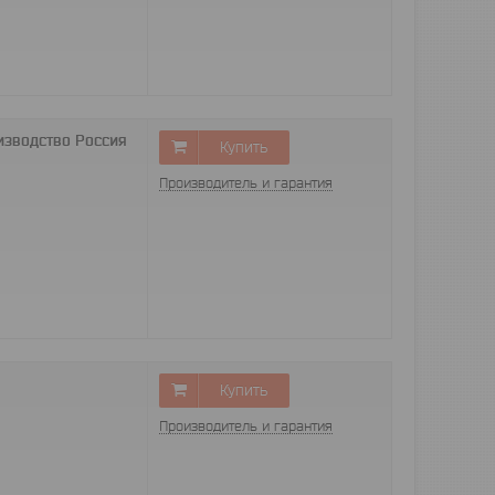
оизводство Россия
Купить
Производитель и гарантия
Купить
Производитель и гарантия