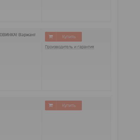
НОВИНКА! Вариант
Купить
Производитель и гарантия
Купить