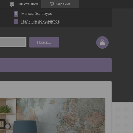
130 отзывов
Корзина
Минск, Беларусь
Наличие документов
Поиск...