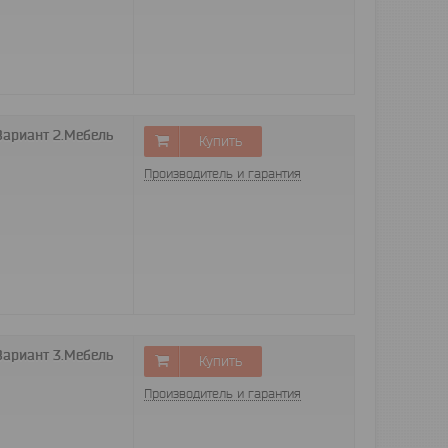
Вариант 2.Мебель
Купить
Производитель и гарантия
Вариант 3.Мебель
Купить
Производитель и гарантия