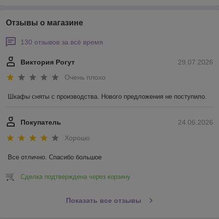
Отзывы о магазине
130 отзывов за всё время
Виктория Рогут
29.07.2026
Очень плохо
Шкафы сняты с производства. Нового предложения не поступило.
Покупатель
24.06.2026
Хорошо
Все отлично. Спасибо большое
Сделка подтверждена через корзину
Показать все отзывы