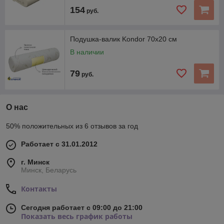
154
руб.
Подушка-валик Kondor 70х20 см
В наличии
79
руб.
О нас
50% положительных из 6 отзывов за год
Работает с 31.01.2012
г. Минск
Минск, Беларусь
Контакты
Сегодня работает с 09:00 до 21:00
Показать весь график работы