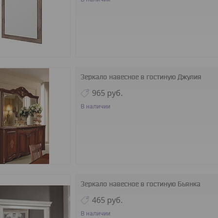
Зеркало навесное в гостиную Джулия
965
руб.
В наличии
Зеркало навесное в гостиную Бьянка
465
руб.
В наличии