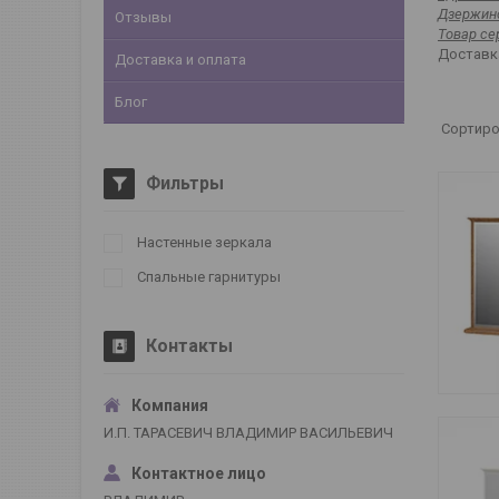
Дзержинс
Отзывы
Товар се
Доставка
Доставка и оплата
Блог
Фильтры
Настенные зеркала
Спальные гарнитуры
Контакты
И.П. ТАРАСЕВИЧ ВЛАДИМИР ВАСИЛЬЕВИЧ