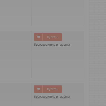
Купить
Производитель и гарантия
Купить
Производитель и гарантия