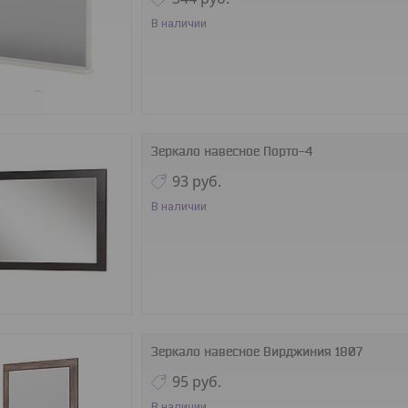
В наличии
Зеркало навесное Порто-4
93
руб.
В наличии
Зеркало навесное Вирджиния 1807
95
руб.
В наличии