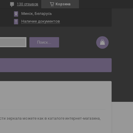
130 отзывов
Корзина
Минск, Беларусь
Наличие документов
Поиск...
и зеркала можете как в каталоге интернет-магазина,