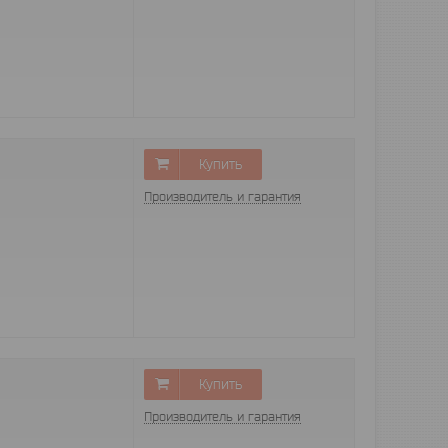
Купить
Производитель и гарантия
Купить
Производитель и гарантия