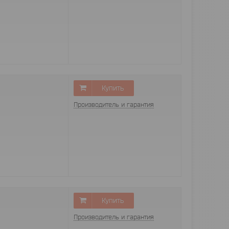
Купить
Производитель и гарантия
Купить
Производитель и гарантия