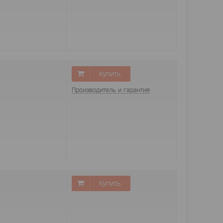
Купить
Производитель и гарантия
Купить