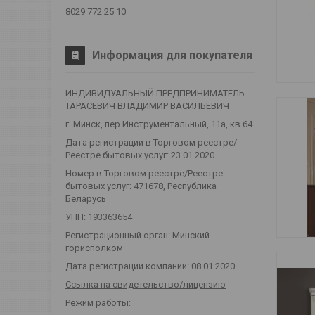
8029 772 25 10
Информация для покупателя
ИНДИВИДУАЛЬНЫЙ ПРЕДПРИНИМАТЕЛЬ
ТАРАСЕВИЧ ВЛАДИМИР ВАСИЛЬЕВИЧ
г. Минск, пер.Инструментальный, 11а, кв.64
Дата регистрации в Торговом реестре/
Реестре бытовых услуг: 23.01.2020
Номер в Торговом реестре/Реестре
бытовых услуг: 471678, Республика
Беларусь
УНП: 193363654
Регистрационный орган: Минский
горисполком
Дата регистрации компании: 08.01.2020
Ссылка на свидетельство/лицензию
Режим работы: