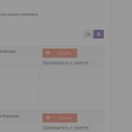
ров нашего магазина.
 Марсель
Купить
Производитель и гарантия
и Марсель
Купить
Производитель и гарантия