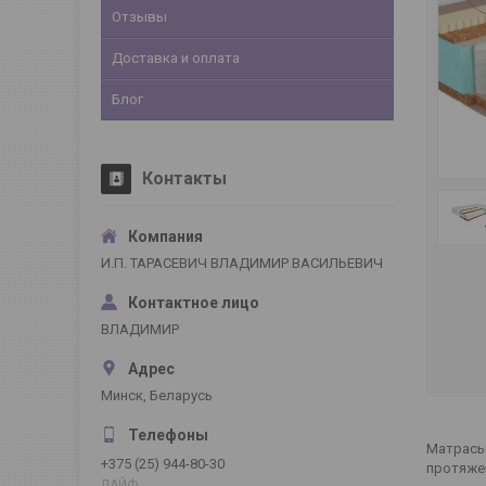
Отзывы
Доставка и оплата
Блог
Контакты
И.П. ТАРАСЕВИЧ ВЛАДИМИР ВАСИЛЬЕВИЧ
ВЛАДИМИР
Минск, Беларусь
Матрасы 
+375 (25) 944-80-30
протяжен
ЛАЙФ