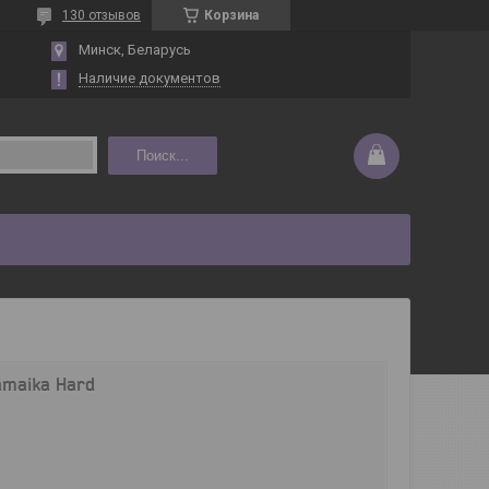
130 отзывов
Корзина
Минск, Беларусь
Наличие документов
Поиск...
amaika Hard