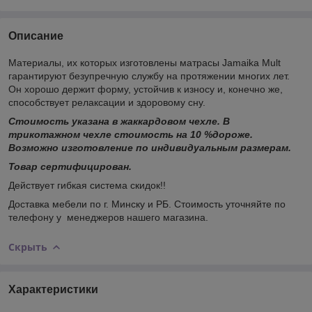
Описание
Материалы, их которых изготовлены матрасы Jamaika Mult
гарантируют безупречную службу на протяжении многих лет.
Он хорошо держит форму, устойчив к износу и, конечно же,
способствует релаксации и здоровому сну.
Стоимость указана в жаккардовом чехле. В
трикотажном чехле стоимость на 10 %дороже.
Возможно изготовление по индивидуальным размерам.
Товар сертифицирован.
Действует гибкая система скидок!!
Доставка мебели по г. Минску и РБ. Стоимость уточняйте по
телефону у менеджеров нашего магазина.
Скрыть
Характеристики