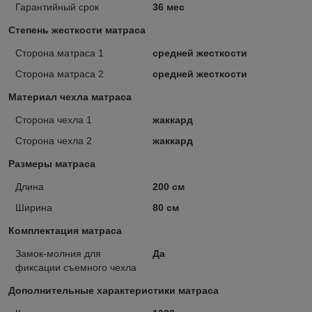
Гарантийный срок
36 мес
Степень жесткости матраса
Сторона матраса 1
средней жесткости
Сторона матраса 2
средней жесткости
Материал чехла матраса
Сторона чехла 1
жаккард
Сторона чехла 2
жаккард
Размеры матраса
Длина
200 см
Ширина
80 см
Комплектация матраса
Замок-молния для
Да
фиксации съемного чехла
Дополнительные характеристики матраса