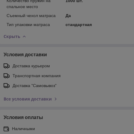
Количество пружин на
1000 шт.
спальное место
Съемный чехол матраса
Да
Тип упаковки матраса
стандартная
Скрыть
Условия доставки
Доставка курьером
Транспортная компания
Доставка "Самовывоз"
Все условия доставки
Условия оплаты
Наличными