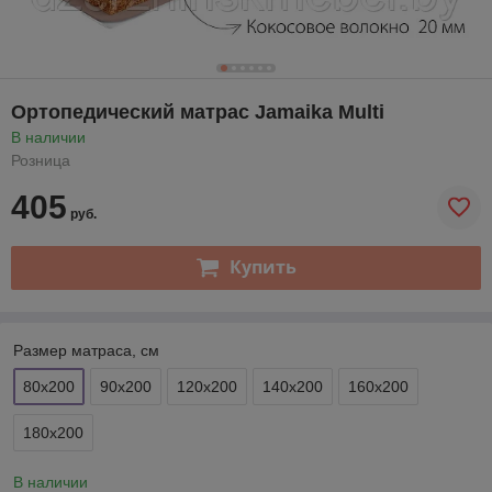
Ортопедический матрас Jamaika Multi
В наличии
Розница
405
руб.
Купить
Размер матраса, см
80х200
90х200
120х200
140х200
160х200
180х200
В наличии