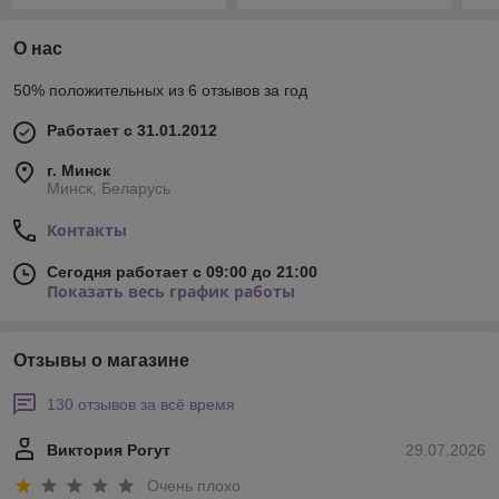
О нас
50% положительных из 6 отзывов за год
Работает с 31.01.2012
г. Минск
Минск, Беларусь
Контакты
Сегодня работает с 09:00 до 21:00
Показать весь график работы
Отзывы о магазине
130 отзывов за всё время
Виктория Рогут
29.07.2026
Очень плохо