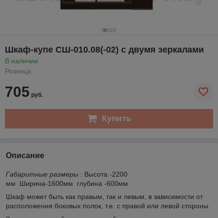
Шкаф-купе СШ-010.08(-02) с двумя зеркалами
В наличии
Розница
705
руб.
Купить
Описание
Габаритные размеры
: Высота -2200
мм Ширина-1600мм глубина -600мм
Шкаф может быть как правым, так и левым, в зависимости от
расположения боковых полок, т.е. с правой или левой стороны.