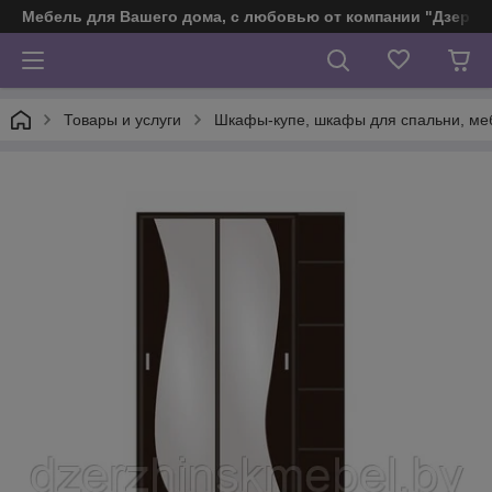
Мебель для Вашего дома, с любовью от компании "Дзерж
Товары и услуги
Шкафы-купе, шкафы для спальни, ме