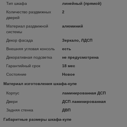
Тип шкафа
линейный (прямой)
Количество раздвижных
2
дверей
Материал раздвижной
алюминий
системы
Декор фасада
Зеркало, ЛДСП
Внешняя угловая консоль
есть
Декоративная подсветка
не предусмотрена
Гарантийный срок
18 мес
Состояние
Новое
Материал изготовления шкафа-купе
Корпус
ламинированная ДСП
Двери
ДСП ламинированная
Задняя стенка
ДВП
Габаритные размеры шкафа-купе