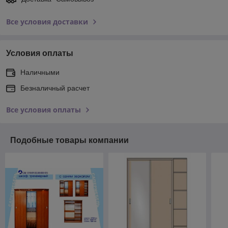
Все условия доставки
Условия оплаты
Наличными
Безналичный расчет
Все условия оплаты
Подобные товары компании