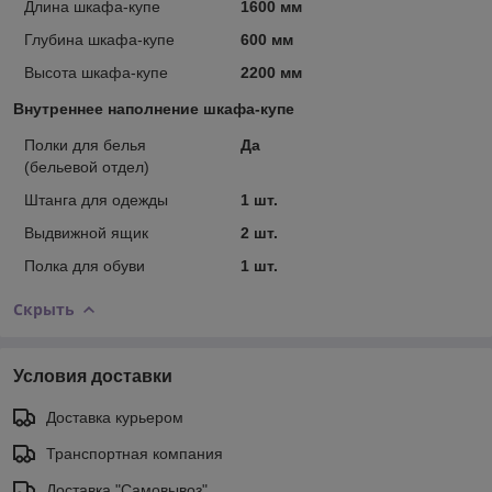
Длина шкафа-купе
1600 мм
Глубина шкафа-купе
600 мм
Высота шкафа-купе
2200 мм
Внутреннее наполнение шкафа-купе
Полки для белья
Да
(бельевой отдел)
Штанга для одежды
1 шт.
Выдвижной ящик
2 шт.
Полка для обуви
1 шт.
Скрыть
Условия доставки
Доставка курьером
Транспортная компания
Доставка "Самовывоз"