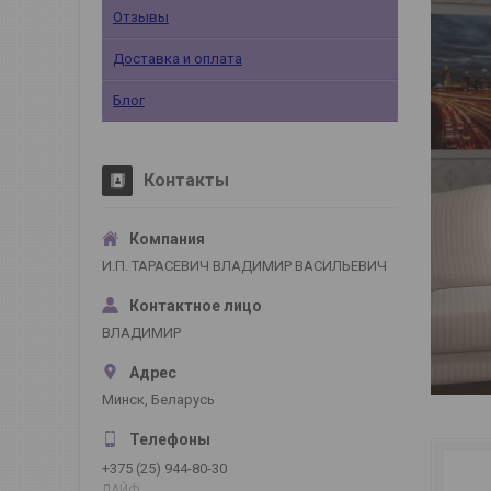
Отзывы
Доставка и оплата
Блог
Контакты
И.П. ТАРАСЕВИЧ ВЛАДИМИР ВАСИЛЬЕВИЧ
ВЛАДИМИР
Минск, Беларусь
+375 (25) 944-80-30
ЛАЙФ