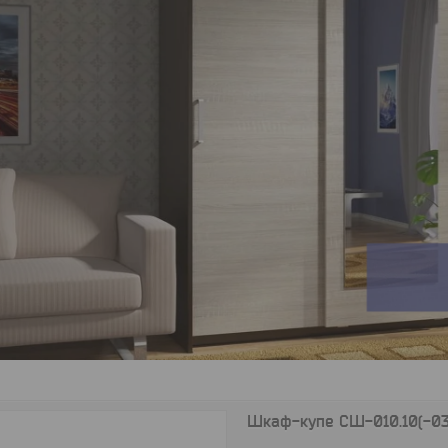
Шкаф-купе СШ-010.10(-03