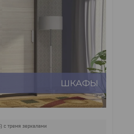
) с тремя зеркалами