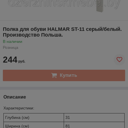
Полка для обуви HALMAR ST-11 серый/белый.
Производство Польша.
В наличии
Розница
244
руб.
Купить
Описание
Характеристики:
Глубина (см)
31
Ширина (см)
81