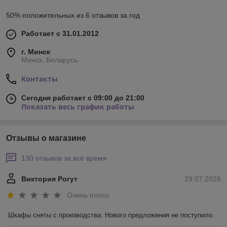
50% положительных из 6 отзывов за год
Работает с 31.01.2012
г. Минск
Минск, Беларусь
Контакты
Сегодня работает с 09:00 до 21:00
Показать весь график работы
Отзывы о магазине
130 отзывов за всё время
Виктория Рогут
29.07.2026
Очень плохо
Шкафы сняты с производства. Нового предложения не поступило.