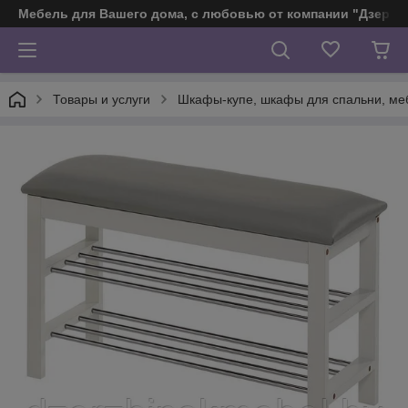
Мебель для Вашего дома, с любовью от компании "Дзерж
Товары и услуги
Шкафы-купе, шкафы для спальни, ме