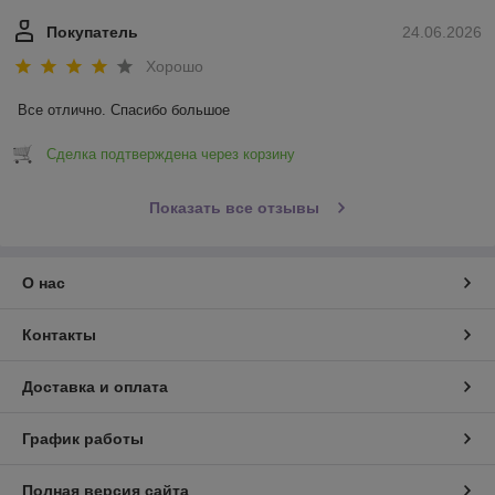
Покупатель
24.06.2026
Хорошо
Все отлично. Спасибо большое
Сделка подтверждена через корзину
Показать все отзывы
О нас
Контакты
Доставка и оплата
График работы
Полная версия сайта