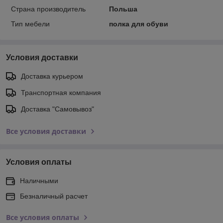
Страна производитель
Польша
Тип мебели
полка для обуви
Условия доставки
Доставка курьером
Транспортная компания
Доставка "Самовывоз"
Все условия доставки
Условия оплаты
Наличными
Безналичный расчет
Все условия оплаты