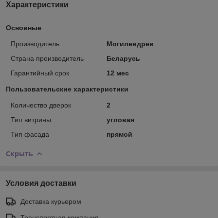
Характеристики
Основные
Производитель
Могилевдрев
Страна производитель
Беларусь
Гарантийный срок
12 мес
Пользовательские характеристики
Количество дверок
2
Тип витрины
угловая
Тип фасада
прямой
Скрыть
Условия доставки
Доставка курьером
Транспортная компания