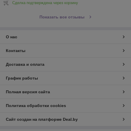
Сделка подтверждена через корзину
Показать все отзывы
О нас
Контакты
Доставка и оплата
График работы
Полная версия сайта
Политика обработки cookies
Сайт создан на платформе Deal.by