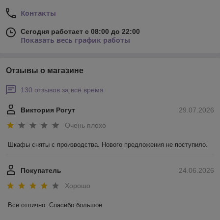
Контакты
Сегодня работает с 08:00 до 22:00
Показать весь график работы
Отзывы о магазине
130 отзывов за всё время
Виктория Рогут
29.07.2026
Очень плохо
Шкафы сняты с производства. Нового предложения не поступило.
Покупатель
24.06.2026
Хорошо
Все отлично. Спасибо большое