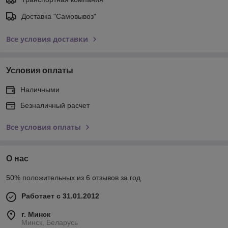
Доставка "Самовывоз"
Все условия доставки
Условия оплаты
Наличными
Безналичный расчет
Все условия оплаты
О нас
50% положительных из 6 отзывов за год
Работает с 31.01.2012
г. Минск
Минск, Беларусь