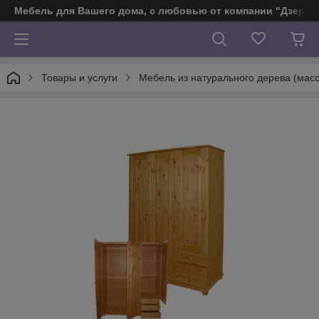
Мебель для Вашего дома, с любовью от компании "Дзерж
Товары и услуги
Мебель из натурального дерева (масс