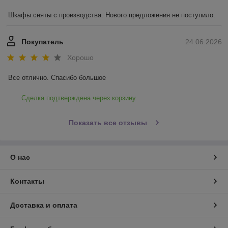
Шкафы сняты с производства. Нового предложения не поступило.
Покупатель
24.06.2026
Хорошо
Все отлично. Спасибо большое
Сделка подтверждена через корзину
Показать все отзывы
О нас
Контакты
Доставка и оплата