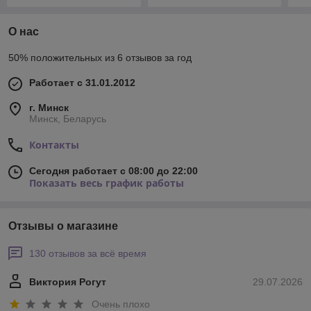
О нас
50% положительных из 6 отзывов за год
Работает с 31.01.2012
г. Минск
Минск, Беларусь
Контакты
Сегодня работает с 08:00 до 22:00
Показать весь график работы
Отзывы о магазине
130 отзывов за всё время
Виктория Рогут
29.07.2026
Очень плохо