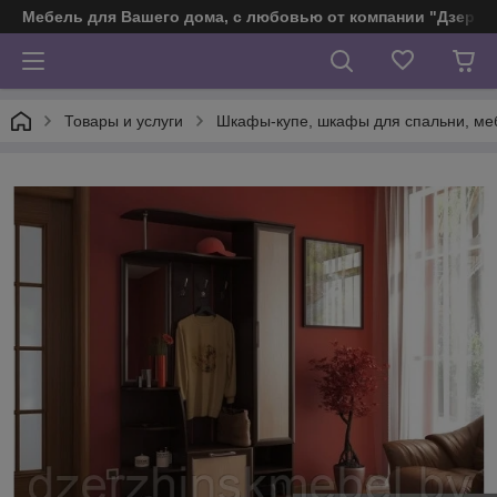
Мебель для Вашего дома, с любовью от компании "Дзерж
Товары и услуги
Шкафы-купе, шкафы для спальни, ме