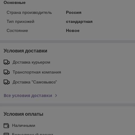
Основные
Страна производитель
Россия
Тип прихожей
стандартная
Состояние
Новое
Условия доставки
Доставка курьером
Транспортная компания
Доставка "Самовывоз"
Все условия доставки
Условия оплаты
Наличными
Безналичный расчет