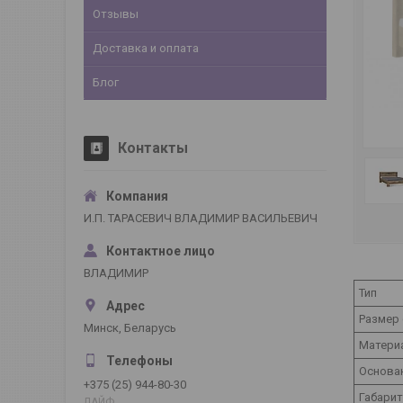
Отзывы
Доставка и оплата
Блог
Контакты
И.П. ТАРАСЕВИЧ ВЛАДИМИР ВАСИЛЬЕВИЧ
ВЛАДИМИР
Тип
Размер 
Минск, Беларусь
Матери
Основа
+375 (25) 944-80-30
Габари
ЛАЙФ