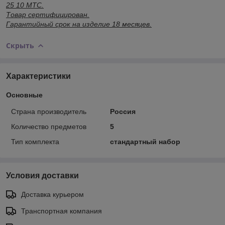
25 10 МТС.
Товар сертифицирован.
Гарантийный срок на изделие 18 месяцев.
Скрыть
Характеристики
Основные
Страна производитель
Россия
Количество предметов
5
Тип комплекта
стандартный набор
Условия доставки
Доставка курьером
Транспортная компания