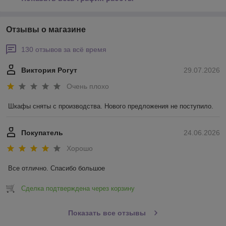
Отзывы о магазине
130 отзывов за всё время
Виктория Рогут
29.07.2026
Очень плохо
Шкафы сняты с производства. Нового предложения не поступило.
Покупатель
24.06.2026
Хорошо
Все отлично. Спасибо большое
Сделка подтверждена через корзину
Показать все отзывы