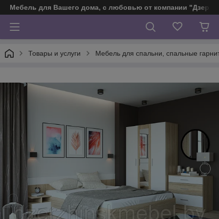
Мебель для Вашего дома, с любовью от компании "Дзерж
Товары и услуги
Мебель для спальни, спальные гарни