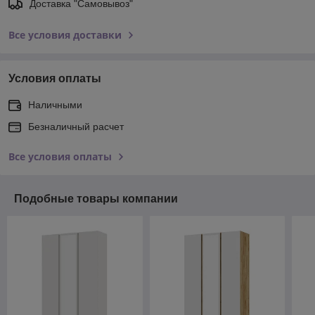
Доставка "Самовывоз"
Все условия доставки
Условия оплаты
Наличными
Безналичный расчет
Все условия оплаты
Подобные товары компании