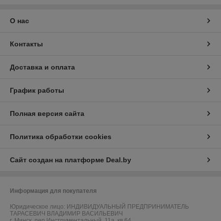
О нас
Контакты
Доставка и оплата
График работы
Полная версия сайта
Политика обработки cookies
Сайт создан на платформе Deal.by
Информация для покупателя
Юридическое лицо:
ИНДИВИДУАЛЬНЫЙ ПРЕДПРИНИМАТЕЛЬ
ТАРАСЕВИЧ ВЛАДИМИР ВАСИЛЬЕВИЧ
г. Минск, пер.Инструментальный, 11а, кв.64