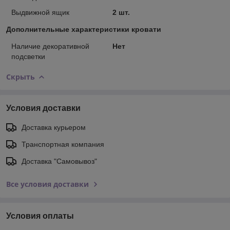
Выдвижной ящик
2 шт.
Дополнительные характеристики кровати
Наличие декоративной
Нет
подсветки
Скрыть
Условия доставки
Доставка курьером
Транспортная компания
Доставка "Самовывоз"
Все условия доставки
Условия оплаты