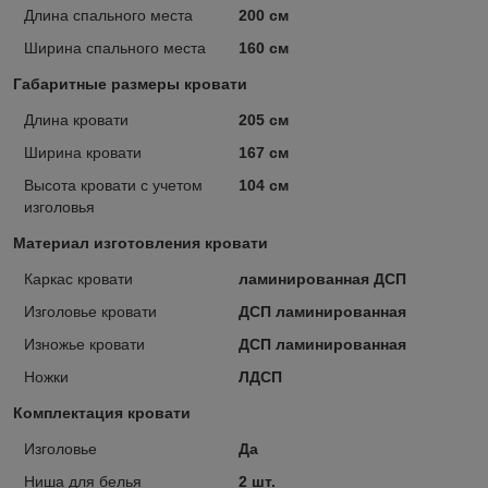
Длина спального места
200 см
Ширина спального места
160 см
Габаритные размеры кровати
Длина кровати
205 см
Ширина кровати
167 см
Высота кровати с учетом
104 см
изголовья
Материал изготовления кровати
Каркас кровати
ламинированная ДСП
Изголовье кровати
ДСП ламинированная
Изножье кровати
ДСП ламинированная
Ножки
ЛДСП
Комплектация кровати
Изголовье
Да
Ниша для белья
2 шт.