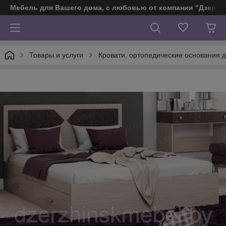
Мебель для Вашего дома, с любовью от компании "Дзерж
Товары и услуги
Кровати, ортопедические основания д