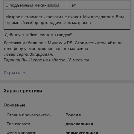
С подъёмным механизмом
Нет
Матрас в стоимость кровати не входит. Мы предлагаем Вам
огромный выбор ортопедических матрасов.
Действует гибкая система скидок!!
Доставка мебели по г. Минску и РБ. Стоимость уточняйте по
телефону у менеджеров нашего магазина.
Товар сертифицирован.
Гарантийный срок на изделие 18 месяцев.
Скрыть
Характеристики
Основные
Страна производитель
Россия
Тип кровати
двуспальная
Форма кровати
прямоугольная