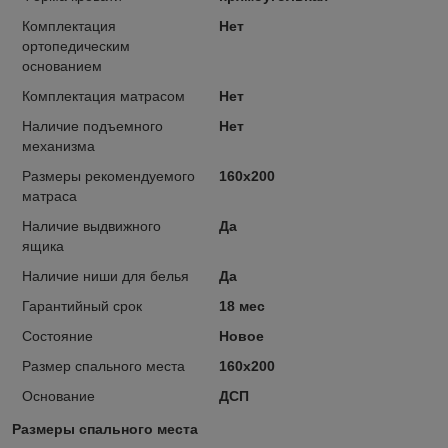
Комплектация
Нет
ортопедическим
основанием
Комплектация матрасом
Нет
Наличие подъемного
Нет
механизма
Размеры рекомендуемого
160х200
матраса
Наличие выдвижного
Да
ящика
Наличие ниши для белья
Да
Гарантийный срок
18 мес
Состояние
Новое
Размер спального места
160х200
Основание
ДСП
Размеры спального места