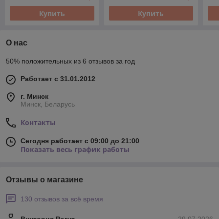
Купить
Купить
О нас
50% положительных из 6 отзывов за год
Работает с 31.01.2012
г. Минск
Минск, Беларусь
Контакты
Сегодня работает с 09:00 до 21:00
Показать весь график работы
Отзывы о магазине
130 отзывов за всё время