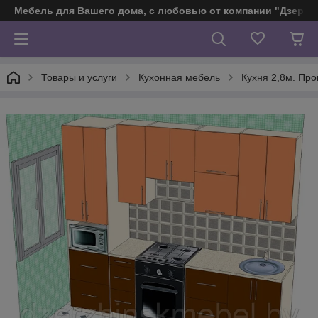
Мебель для Вашего дома, с любовью от компании "Дзерж
Товары и услуги
Кухонная мебель
Кухня 2,8м. Пр