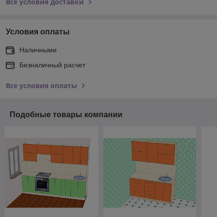
Все условия доставки
Условия оплаты
Наличными
Безналичный расчет
Все условия оплаты
Подобные товары компании