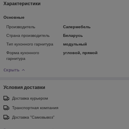
Характеристики
Основные
Производитель
Сапермебель
Страна производитель
Беларусь
Тип кухонного гарнитура
модульный
Форма кухонного
угловой, прямой
гарнитура
Скрыть
Условия доставки
Доставка курьером
Транспортная компания
Доставка "Самовывоз"