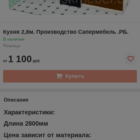
Кухня 2,8м. Производство Сапермебель .РБ.
В наличии
Розница
1 100
от
руб.
Купить
Описание
Характеристики:
Длина 2800мм
Цена зависит от материала: