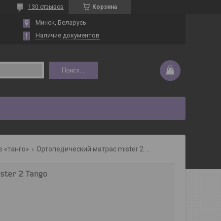
130 отзывов
Корзина
Минск, Беларусь
Наличие документов
Поиск...
 «танго»
Ортопедический матрас mister 2 tango
ster 2 Tango