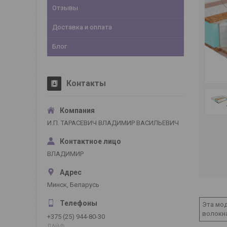
Отзывы
Доставка и оплата
Блог
Контакты
И.П. ТАРАСЕВИЧ ВЛАДИМИР ВАСИЛЬЕВИЧ
ВЛАДИМИР
Минск, Беларусь
Эта мод
волокна
+375 (25) 944-80-30
ЛАЙФ