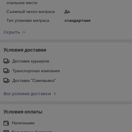
спальное место
Съемный чехол матраса
Да
Тип упаковки матраса
стандартная
Скрыть
Условия доставки
Доставка курьером
Транспортная компания
Доставка "Самовывоз"
Все условия доставки
Условия оплаты
Наличными
Безналичный расчет