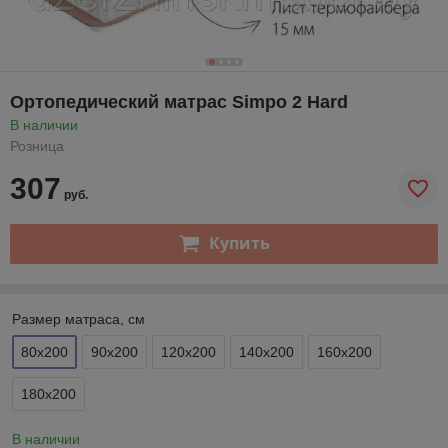
Ортопедический матрас Simpo 2 Hard
В наличии
Розница
307
руб.
Купить
Размер матраса, см
80х200
90х200
120х200
140х200
160х200
180х200
В наличии