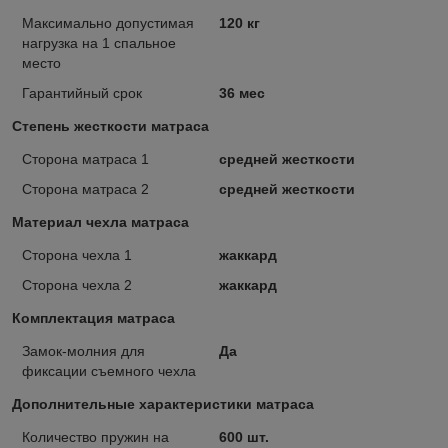
Максимально допустимая
120 кг
нагрузка на 1 спальное
место
Гарантийный срок
36 мес
Степень жесткости матраса
Сторона матраса 1
средней жесткости
Сторона матраса 2
средней жесткости
Материал чехла матраса
Сторона чехла 1
жаккард
Сторона чехла 2
жаккард
Комплектация матраса
Замок-молния для
Да
фиксации съемного чехла
Дополнительные характеристики матраса
Количество пружин на
600 шт.