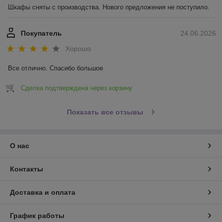
Шкафы сняты с производства. Нового предложения не поступило.
Покупатель
24.06.2026
Хорошо
Все отлично. Спасибо большое
Сделка подтверждена через корзину
Показать все отзывы
О нас
Контакты
Доставка и оплата
График работы