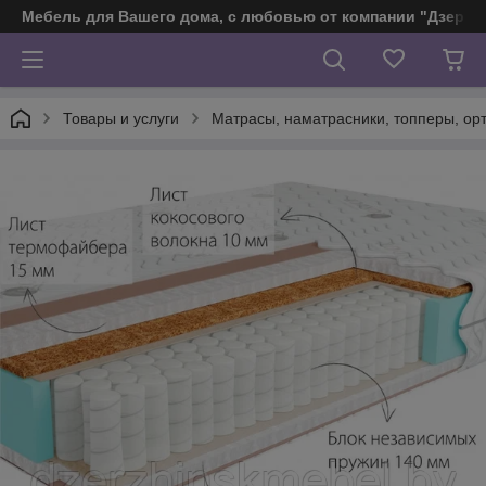
Мебель для Вашего дома, с любовью от компании "Дзерж
Товары и услуги
Матраcы, наматрасники, топперы, ор