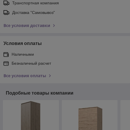
Транспортная компания
Доставка "Самовывоз"
Все условия доставки
Условия оплаты
Наличными
Безналичный расчет
Все условия оплаты
Подобные товары компании