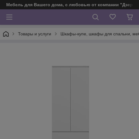
Мебель для Вашего дома, с любовью от компании "Дзерж
Товары и услуги
Шкафы-купе, шкафы для спальни, ме