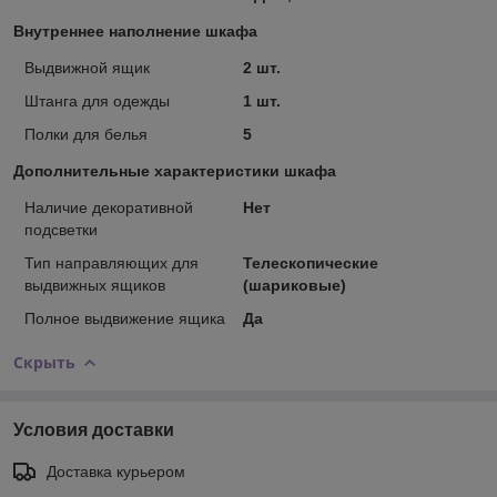
Внутреннее наполнение шкафа
Выдвижной ящик
2 шт.
Штанга для одежды
1 шт.
Полки для белья
5
Дополнительные характеристики шкафа
Наличие декоративной
Нет
подсветки
Тип направляющих для
Телескопические
выдвижных ящиков
(шариковые)
Полное выдвижение ящика
Да
Скрыть
Условия доставки
Доставка курьером