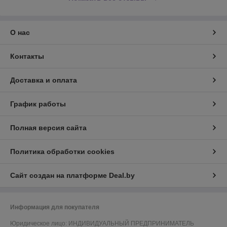
О нас
Контакты
Доставка и оплата
График работы
Полная версия сайта
Политика обработки cookies
Сайт создан на платформе Deal.by
Информация для покупателя
Юридическое лицо:
ИНДИВИДУАЛЬНЫЙ ПРЕДПРИНИМАТЕЛЬ