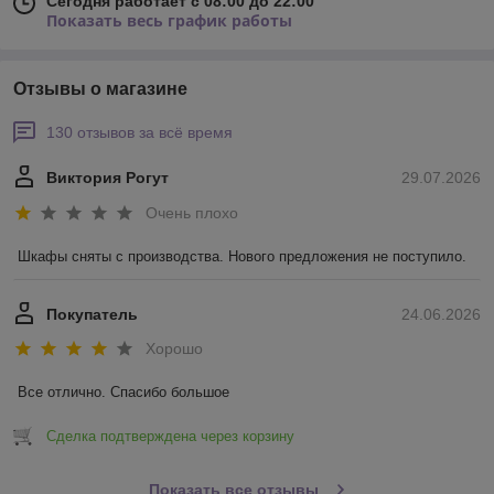
Сегодня работает с 08:00 до 22:00
Показать весь график работы
Отзывы о магазине
130 отзывов за всё время
Виктория Рогут
29.07.2026
Очень плохо
Шкафы сняты с производства. Нового предложения не поступило.
Покупатель
24.06.2026
Хорошо
Все отлично. Спасибо большое
Сделка подтверждена через корзину
Показать все отзывы