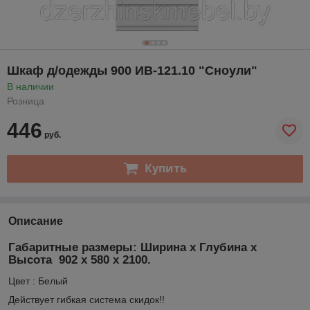
Шкаф д/одежды 900 ИВ-121.10 "Сноули"
В наличии
Розница
446
руб.
Купить
Описание
Габаритные размеры: Ширина х Глубина х
Высота 902 х 580 х 2100.
Цвет : Белый
Действует гибкая система скидок!!