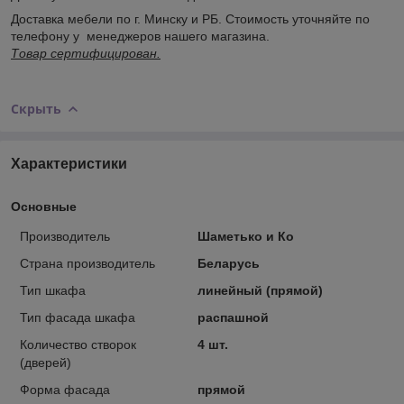
Доставка мебели по г. Минску и РБ. Стоимость уточняйте по
телефону у менеджеров нашего магазина.
Товар сертифицирован.
Скрыть
Характеристики
Основные
Производитель
Шаметько и Ко
Страна производитель
Беларусь
Тип шкафа
линейный (прямой)
Тип фасада шкафа
распашной
Количество створок
4 шт.
(дверей)
Форма фасада
прямой