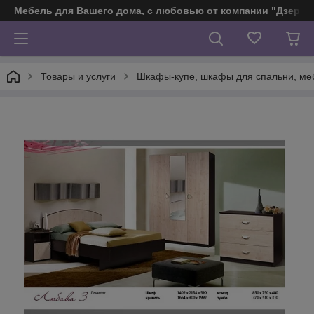
Мебель для Вашего дома, с любовью от компании "Дзерж
Товары и услуги
Шкафы-купе, шкафы для спальни, ме