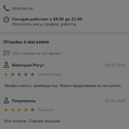
Контакты
Сегодня работает с 09:00 до 21:00
Показать весь график работы
Отзывы о магазине
130 отзывов за всё время
Виктория Рогут
29.07.2026
Очень плохо
Шкафы сняты с производства. Нового предложения не поступило.
Покупатель
24.06.2026
Хорошо
Все отлично. Спасибо большое