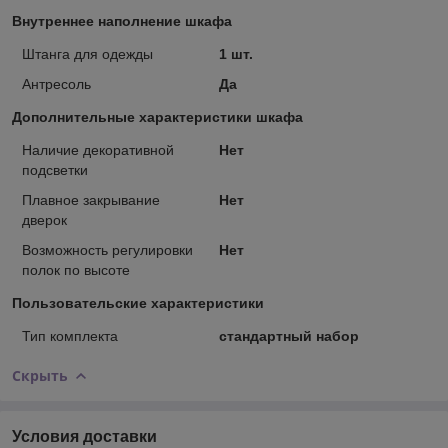
Внутреннее наполнение шкафа
Штанга для одежды
1 шт.
Антресоль
Да
Дополнительные характеристики шкафа
Наличие декоративной
Нет
подсветки
Плавное закрывание
Нет
дверок
Возможность регулировки
Нет
полок по высоте
Пользовательские характеристики
Тип комплекта
стандартный набор
Скрыть
Условия доставки