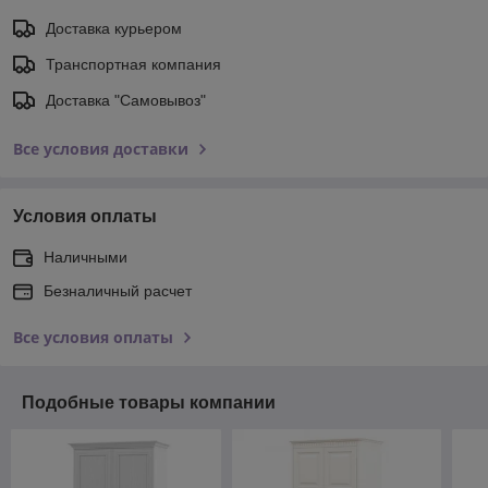
Доставка курьером
Транспортная компания
Доставка "Самовывоз"
Все условия доставки
Условия оплаты
Наличными
Безналичный расчет
Все условия оплаты
Подобные товары компании