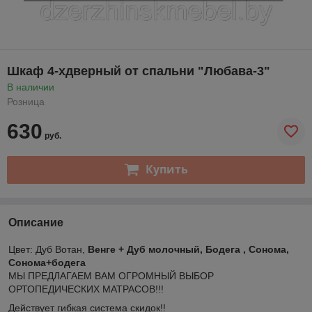
Шкаф 4-хдверный от спальни "Любава-3"
В наличии
Розница
630
руб.
Купить
Описание
Цвет: Дуб Вотан,
Венге + Дуб молочный, Бодега , Сонома,
Сонома+бодега
МЫ ПРЕДЛАГАЕМ ВАМ ОГРОМНЫЙ ВЫБОР
ОРТОПЕДИЧЕСКИХ МАТРАСОВ!!!
Действует гибкая система скидок!!