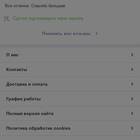
Все отлично. Спасибо большое
Сделка подтверждена через корзину
Показать все отзывы
О нас
Контакты
Доставка и оплата
График работы
Полная версия сайта
Политика обработки cookies