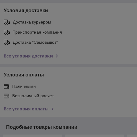
Условия доставки
Доставка курьером
Транспортная компания
Доставка "Самовывоз"
Все условия доставки
Условия оплаты
Наличными
Безналичный расчет
Все условия оплаты
Подобные товары компании