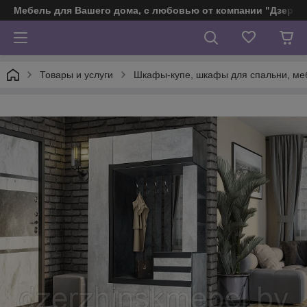
Мебель для Вашего дома, с любовью от компании "Дзерж
Товары и услуги
Шкафы-купе, шкафы для спальни, ме