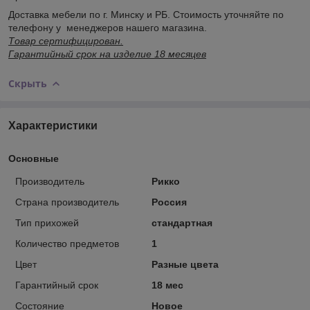
Доставка мебели по г. Минску и РБ. Стоимость уточняйте по
телефону у менеджеров нашего магазина.
Товар сертифицирован.
Гарантийный срок на изделие 18 месяцев
Скрыть
Характеристики
Основные
Производитель
Рикко
Страна производитель
Россия
Тип прихожей
стандартная
Количество предметов
1
Цвет
Разные цвета
Гарантийный срок
18 мес
Состояние
Новое