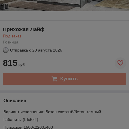
Прихожая Лайф
Под заказ
Розница
Отправка с
20 августа 2026
815
руб.
Купить
Описание
Вариант исполнения: Бетон светлый/бетон темный
Габариты (ШхВхГ):
Прихожая 1500х2200х400