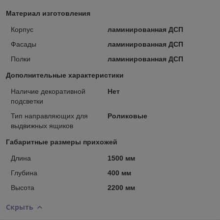
Материал изготовления
Корпус
ламинированная ДСП
Фасады
ламинированная ДСП
Полки
ламинированная ДСП
Дополнительные характеристики
Наличие декоративной
Нет
подсветки
Тип направляющих для
Роликовые
выдвижных ящиков
Габаритные размеры прихожей
Длина
1500 мм
Глубина
400 мм
Высота
2200 мм
Скрыть