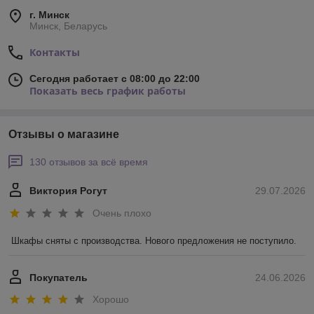
г. Минск
Минск, Беларусь
Контакты
Сегодня работает с 08:00 до 22:00
Показать весь график работы
Отзывы о магазине
130 отзывов за всё время
Виктория Рогут
29.07.2026
Очень плохо
Шкафы сняты с производства. Нового предложения не поступило.
Покупатель
24.06.2026
Хорошо