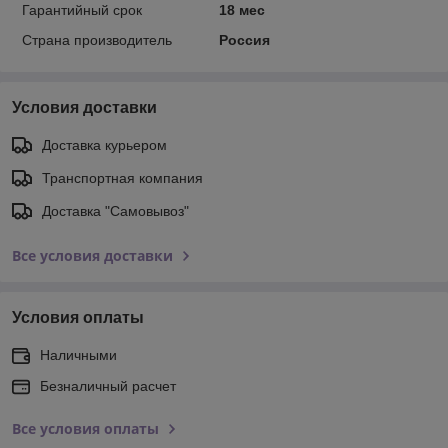
Гарантийный срок
18 мес
Страна производитель
Россия
Условия доставки
Доставка курьером
Транспортная компания
Доставка "Самовывоз"
Все условия доставки
Условия оплаты
Наличными
Безналичный расчет
Все условия оплаты