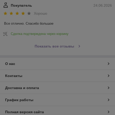
Покупатель
24.06.2026
Хорошо
Все отлично. Спасибо большое
Сделка подтверждена через корзину
Показать все отзывы
О нас
Контакты
Доставка и оплата
График работы
Полная версия сайта