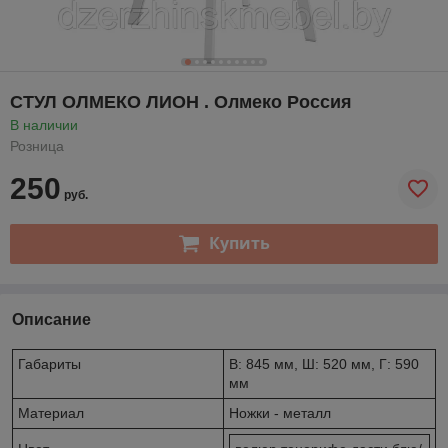
СТУЛ ОЛМЕКО ЛИОН . Олмеко Россия
В наличии
Розница
250
руб.
Купить
Описание
Габариты
В: 845 мм, Ш: 520 мм, Г: 590
мм
Материал
Ножки - металл