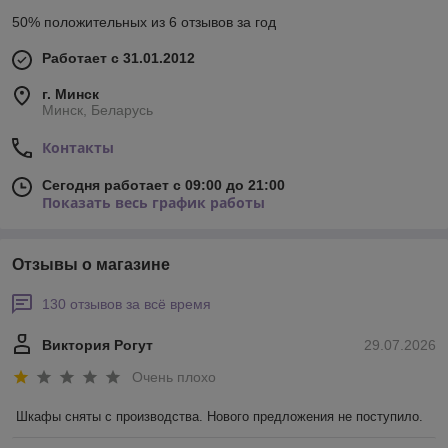
50% положительных из 6 отзывов за год
Работает с 31.01.2012
г. Минск
Минск, Беларусь
Контакты
Сегодня работает с 09:00 до 21:00
Показать весь график работы
Отзывы о магазине
130 отзывов за всё время
Виктория Рогут
29.07.2026
Очень плохо
Шкафы сняты с производства. Нового предложения не поступило.