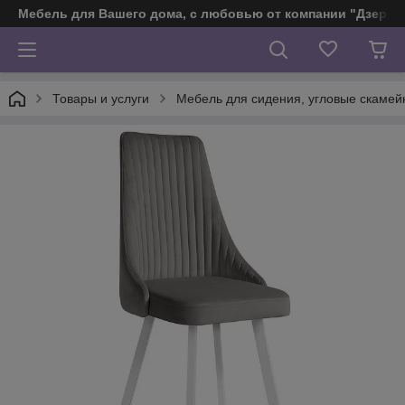
Мебель для Вашего дома, с любовью от компании "Дзерж
Товары и услуги
Мебель для сидения, угловые скамейк