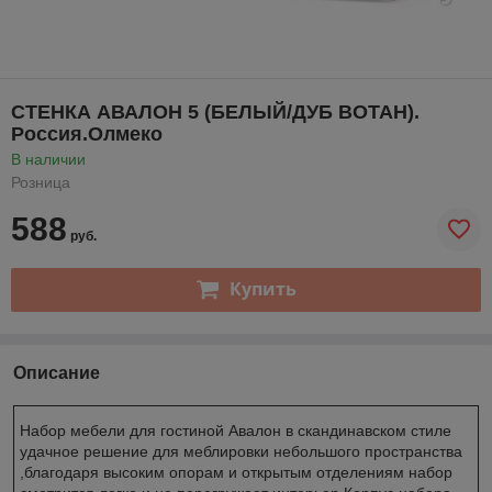
СТЕНКА АВАЛОН 5 (БЕЛЫЙ/ДУБ ВОТАН).
Россия.Олмеко
В наличии
Розница
588
руб.
Купить
Описание
Набор мебели для гостиной Авалон в скандинавском стиле
удачное решение для меблировки небольшого пространства
,благодаря высоким опорам и открытым отделениям набор