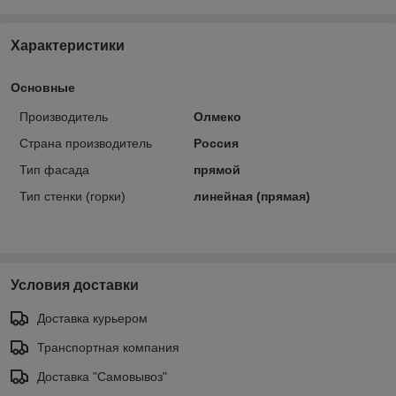
Характеристики
Основные
Производитель
Олмеко
Страна производитель
Россия
Тип фасада
прямой
Тип стенки (горки)
линейная (прямая)
Условия доставки
Доставка курьером
Транспортная компания
Доставка "Самовывоз"