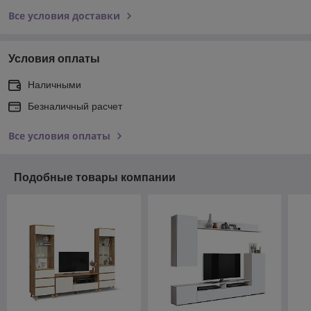
Все условия доставки
Условия оплаты
Наличными
Безналичный расчет
Все условия оплаты
Подобные товары компании