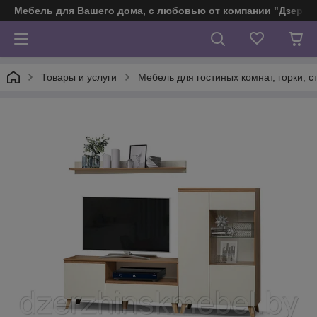
Мебель для Вашего дома, с любовью от компании "Дзерж
Товары и услуги
Мебель для гостиных комнат, горки, ст