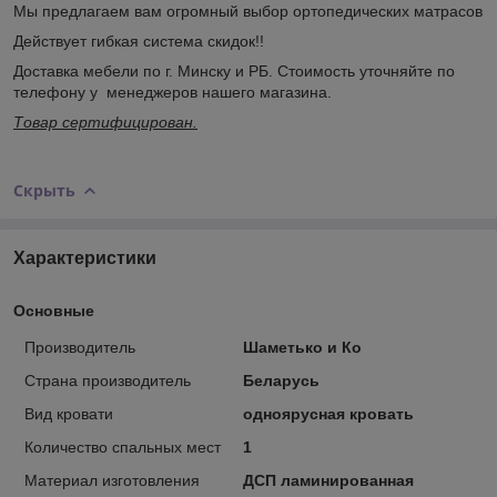
Мы предлагаем вам огромный выбор ортопедических матрасов
Действует гибкая система скидок!!
Доставка мебели по г. Минску и РБ. Стоимость уточняйте по
телефону у менеджеров нашего магазина.
Товар сертифицирован.
Скрыть
Характеристики
Основные
Производитель
Шаметько и Ко
Страна производитель
Беларусь
Вид кровати
одноярусная кровать
Количество спальных мест
1
Материал изготовления
ДСП ламинированная