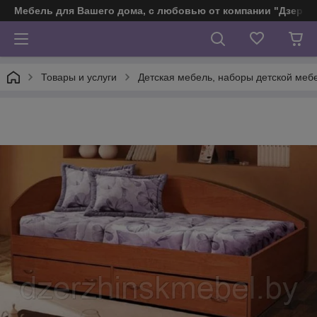
Мебель для Вашего дома, с любовью от компании "Дзерж
Товары и услуги
Детская мебель, наборы детской меб