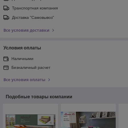
Транспортная компания
Доставка "Самовывоз"
Все условия доставки
Условия оплаты
Наличными
Безналичный расчет
Все условия оплаты
Подобные товары компании