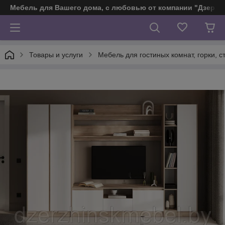
Мебель для Вашего дома, с любовью от компании "Дзерж
Товары и услуги
Мебель для гостиных комнат, горки, ст