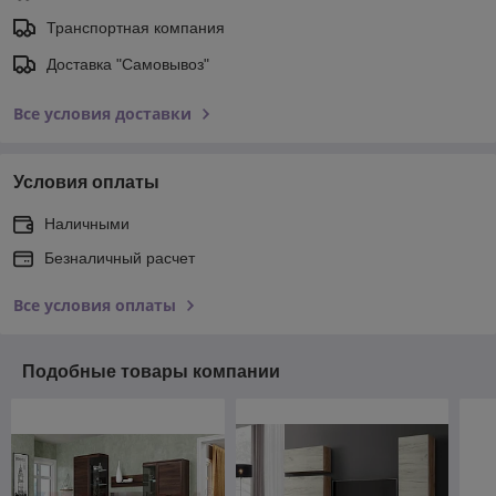
Транспортная компания
Доставка "Самовывоз"
Все условия доставки
Условия оплаты
Наличными
Безналичный расчет
Все условия оплаты
Подобные товары компании