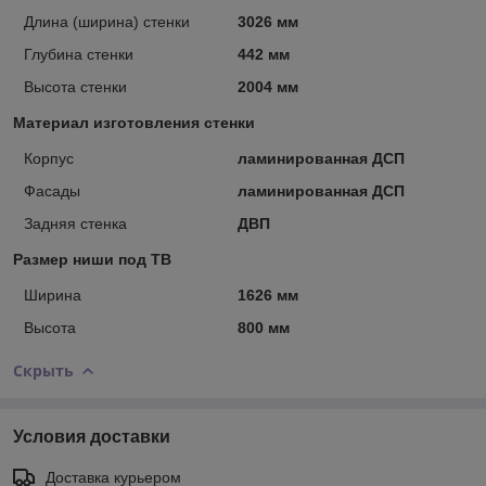
Длина (ширина) стенки
3026 мм
Глубина стенки
442 мм
Высота стенки
2004 мм
Материал изготовления стенки
Корпус
ламинированная ДСП
Фасады
ламинированная ДСП
Задняя стенка
ДВП
Размер ниши под ТВ
Ширина
1626 мм
Высота
800 мм
Скрыть
Условия доставки
Доставка курьером