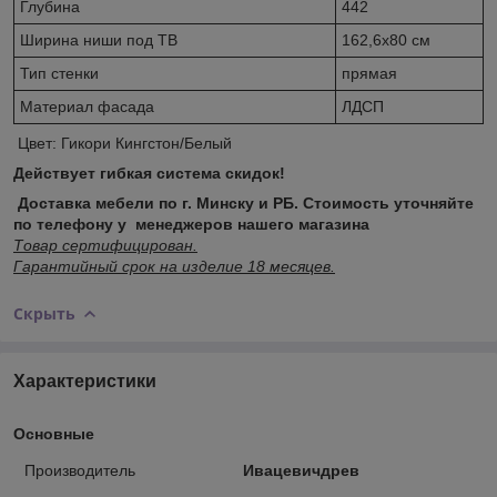
Глубина
442
Ширина ниши под ТВ
162,6x80 см
Тип стенки
прямая
Материал фасада
ЛДСП
Цвет: Гикори Кингстон/Белый
Действует гибкая система скидок!
Доставка мебели по г. Минску и РБ. Стоимость уточняйте
по телефону у менеджеров нашего магазина
Товар сертифицирован.
Гарантийный срок на изделие 18 месяцев.
Скрыть
Характеристики
Основные
Производитель
Ивацевичдрев