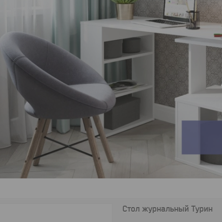
Стол журнальный Турин