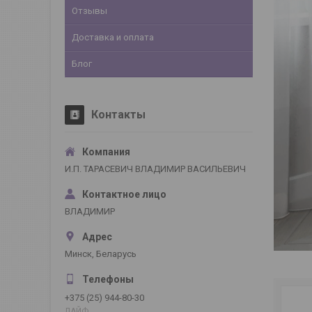
Отзывы
Доставка и оплата
Блог
Контакты
И.П. ТАРАСЕВИЧ ВЛАДИМИР ВАСИЛЬЕВИЧ
ВЛАДИМИР
Минск, Беларусь
+375 (25) 944-80-30
ЛАЙФ