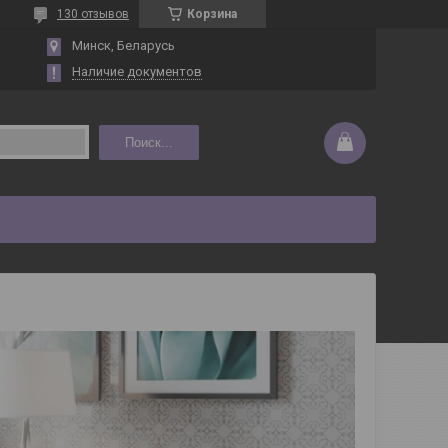
130 отзывов
Корзина
Минск, Беларусь
Наличие документов
Поиск...