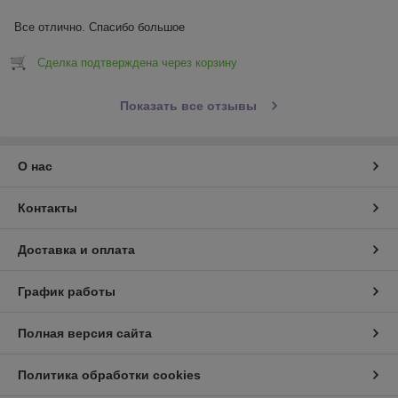
Все отлично. Спасибо большое
Сделка подтверждена через корзину
Показать все отзывы
О нас
Контакты
Доставка и оплата
График работы
Полная версия сайта
Политика обработки cookies