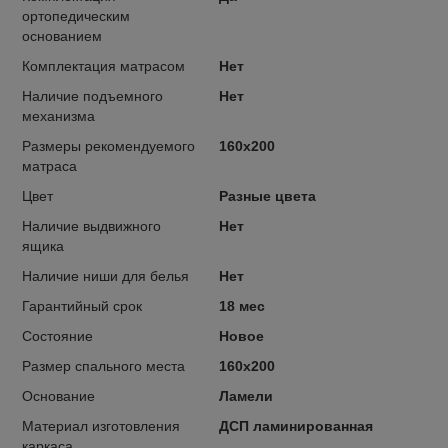
ортопедическим
основанием
Комплектация матрасом
Нет
Наличие подъемного
Нет
механизма
Размеры рекомендуемого
160х200
матраса
Цвет
Разные цвета
Наличие выдвижного
Нет
ящика
Наличие ниши для белья
Нет
Гарантийный срок
18 мес
Состояние
Новое
Размер спального места
160х200
Основание
Ламели
Материал изготовления
ДСП ламинированная
каркаса