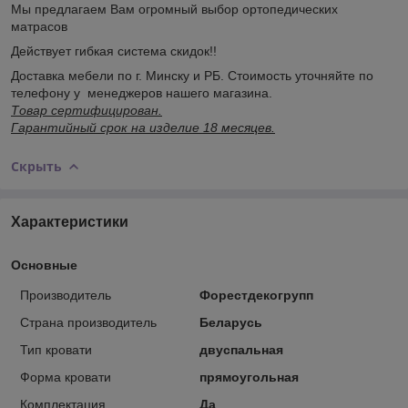
Мы предлагаем Вам огромный выбор ортопедических
матрасов
Действует гибкая система скидок!!
Доставка мебели по г. Минску и РБ. Стоимость уточняйте по
телефону у менеджеров нашего магазина.
Товар сертифицирован.
Гарантийный срок на изделие 18 месяцев.
Скрыть
Характеристики
Основные
Производитель
Форестдекогрупп
Страна производитель
Беларусь
Тип кровати
двуспальная
Форма кровати
прямоугольная
Комплектация
Да