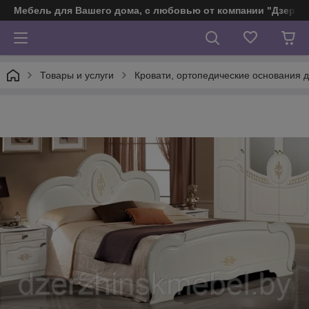
Мебель для Вашего дома, с любовью от компании "Дзерж
Товары и услуги
Кровати, ортопедические основания д