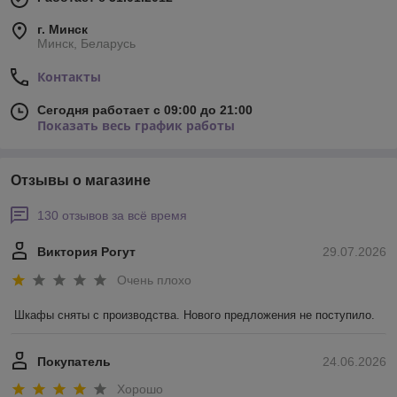
г. Минск
Минск, Беларусь
Контакты
Сегодня работает с 09:00 до 21:00
Показать весь график работы
Отзывы о магазине
130 отзывов за всё время
Виктория Рогут
29.07.2026
Очень плохо
Шкафы сняты с производства. Нового предложения не поступило.
Покупатель
24.06.2026
Хорошо