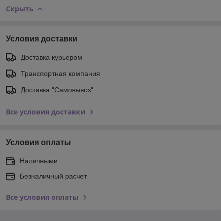
Скрыть
Условия доставки
Доставка курьером
Транспортная компания
Доставка "Самовывоз"
Все условия доставки
Условия оплаты
Наличными
Безналичный расчет
Все условия оплаты