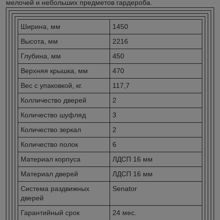
мелочей и небольших предметов гардероба.
Ширина, мм
1450
Высота, мм
2216
Глубина, мм
450
Верхняя крышка, мм
470
Вес с упаковкой, кг.
117,7
Колличество дверей
2
Количество шуфляд
3
Количество зеркал
2
Количество полок
6
Материал корпуса
ЛДСП 16 мм
Материал дверей
ЛДСП 16 мм
Система раздвижных
Senator
дверей
Гарантийный срок
24 мес.