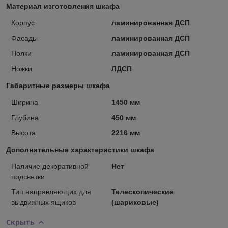
Материал изготовления шкафа
Корпус
ламинированная ДСП
Фасады
ламинированная ДСП
Полки
ламинированная ДСП
Ножки
ЛДСП
Габаритные размеры шкафа
Ширина
1450 мм
Глубина
450 мм
Высота
2216 мм
Дополнительные характеристики шкафа
Наличие декоративной
Нет
подсветки
Тип направляющих для
Телескопические
выдвижных ящиков
(шариковые)
Скрыть