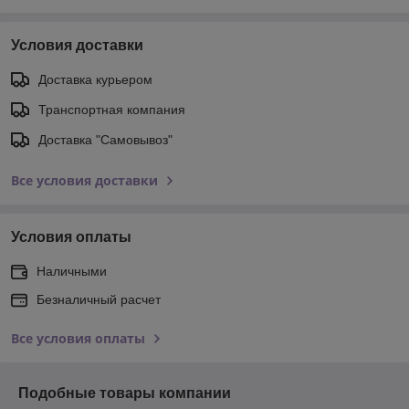
Условия доставки
Доставка курьером
Транспортная компания
Доставка "Самовывоз"
Все условия доставки
Условия оплаты
Наличными
Безналичный расчет
Все условия оплаты
Подобные товары компании