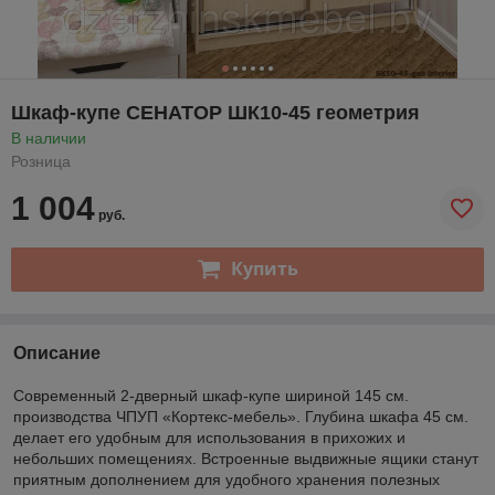
Шкаф-купе СЕНАТОР ШК10-45 геометрия
В наличии
Розница
1 004
руб.
Купить
Описание
Современный 2-дверный шкаф-купе шириной 145 см.
производства ЧПУП «Кортекс-мебель». Глубина шкафа 45 см.
делает его удобным для использования в прихожих и
небольших помещениях. Встроенные выдвижные ящики станут
приятным дополнением для удобного хранения полезных