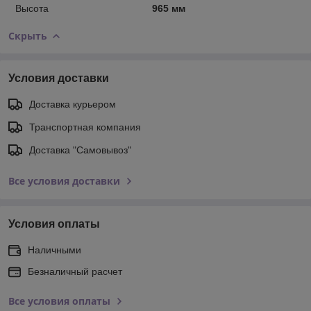
Высота
965 мм
Скрыть
Условия доставки
Доставка курьером
Транспортная компания
Доставка "Самовывоз"
Все условия доставки
Условия оплаты
Наличными
Безналичный расчет
Все условия оплаты