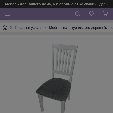
Мебель для Вашего дома, с любовью от компании "Дзерж
Товары и услуги
Мебель из натурального дерева (масс