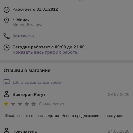
Работает с 31.01.2012
г. Минск
Минск, Беларусь
Контакты
Сегодня работает с 09:00 до 21:00
Показать весь график работы
Отзывы о магазине
130 отзывов за всё время
Виктория Рогут
29.07.2026
Очень плохо
Шкафы сняты с производства. Нового предложения не поступило.
Покупатель
24.06.2026