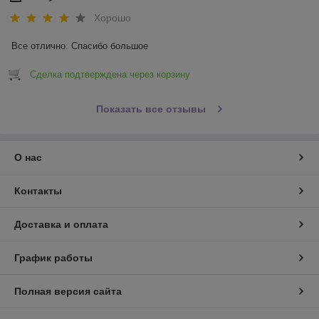
Хорошо
Все отлично. Спасибо большое
Сделка подтверждена через корзину
Показать все отзывы
О нас
Контакты
Доставка и оплата
График работы
Полная версия сайта