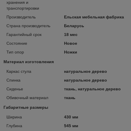
хранения и
транспортировки
Производитель
Ельская мебельная фабрика
Страна производитель
Беларусь
Гарантийный срок
18 мес
Состояние
Новое
Тип опор
Ножки
Материал изготовления
Каркас стула
натуральное дерево
Спинка
натуральное дерево
Сиденье
ткань, натуральное дерево
Обивочный материал
ткань
Габаритные размеры
Ширина
430 мм
Глубина
545 мм