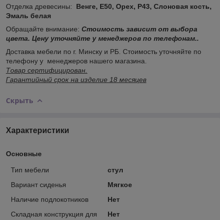
Отделка древесины:
Венге, Е50, Орех, Р43, Слоновая кость,
Эмаль белая
Обращайте внимание:
Стоимость зависит от выбора
цвета. Цену уточняйте у менеджеров по телефонам..
Доставка мебели по г. Минску и РБ. Стоимость уточняйте по
телефону у менеджеров нашего магазина.
Товар сертифицирован.
Гарантийный срок на изделие 18 месяцев
Скрыть
Характеристики
Основные
Тип мебели
стул
Вариант сиденья
Мягкое
Наличие подлокотников
Нет
Складная конструкция для
Нет