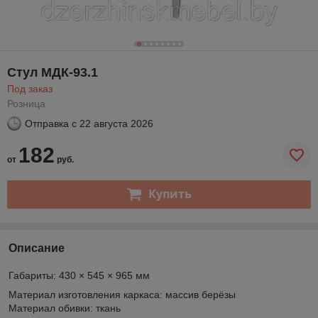
Стул МДК-93.1
Под заказ
Розница
Отправка с
22 августа 2026
182
от
руб.
Купить
Описание
Габариты: 430 × 545 × 965 мм
Материал изготовления каркаса: массив берёзы
Материал обивки: ткань