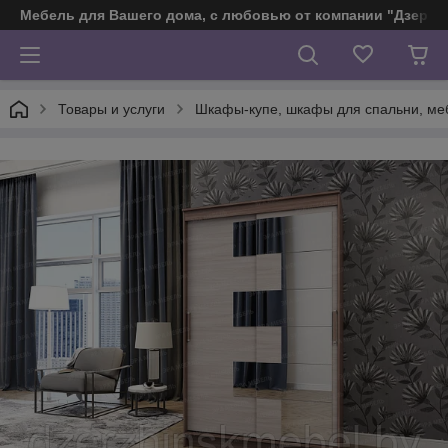
Мебель для Вашего дома, с любовью от компании "Дзерж
Товары и услуги
Шкафы-купе, шкафы для спальни, ме