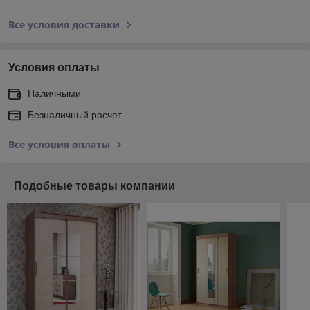
Все условия доставки
Условия оплаты
Наличными
Безналичный расчет
Все условия оплаты
Подобные товары компании