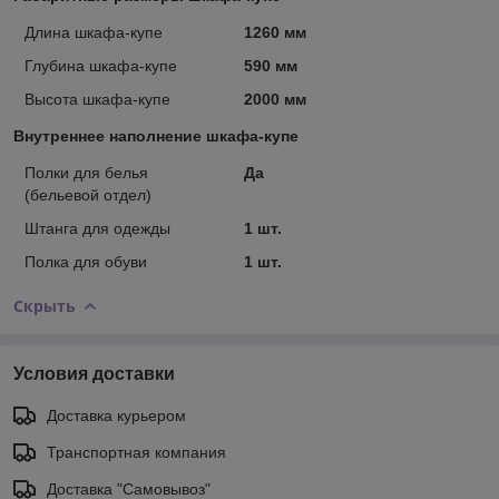
Длина шкафа-купе
1260 мм
Глубина шкафа-купе
590 мм
Высота шкафа-купе
2000 мм
Внутреннее наполнение шкафа-купе
Полки для белья
Да
(бельевой отдел)
Штанга для одежды
1 шт.
Полка для обуви
1 шт.
Скрыть
Условия доставки
Доставка курьером
Транспортная компания
Доставка "Самовывоз"