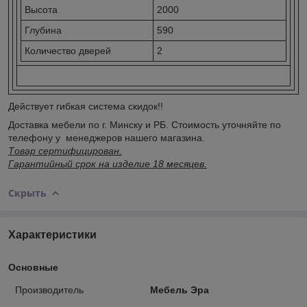
Высота
2000
Глубина
590
Количество дверей
2
Действует гибкая система скидок!!
Доставка мебели по г. Минску и РБ. Стоимость уточняйте по
телефону у менеджеров нашего магазина.
Товар сертифицирован.
Гарантийный срок на изделие 18 месяцев.
Скрыть
Характеристики
Основные
Производитель
Мебель Эра