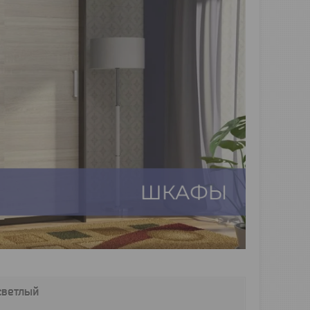
светлый