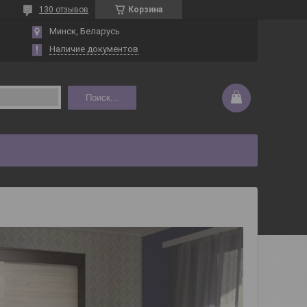
130 отзывов
Корзина
Минск, Беларусь
Наличие документов
Поиск...