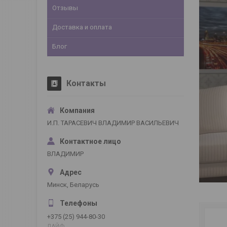
Отзывы
Доставка и оплата
Блог
Контакты
И.П. ТАРАСЕВИЧ ВЛАДИМИР ВАСИЛЬЕВИЧ
ВЛАДИМИР
Минск, Беларусь
+375 (25) 944-80-30
ЛАЙФ