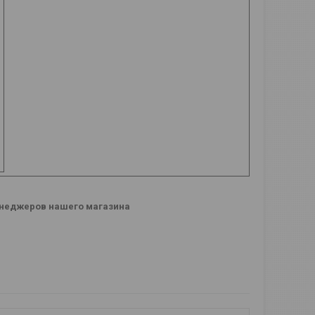
менеджеров нашего магазина