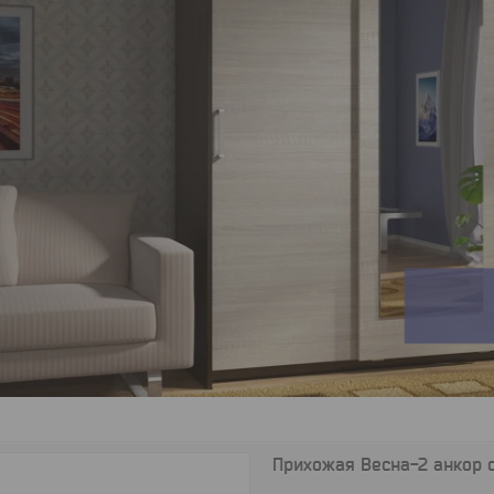
Прихожая Весна-2 анкор 