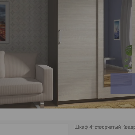
Шкаф 4-створчатый Квад