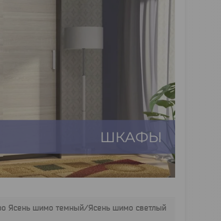
ро Ясень шимо темный/Ясень шимо светлый