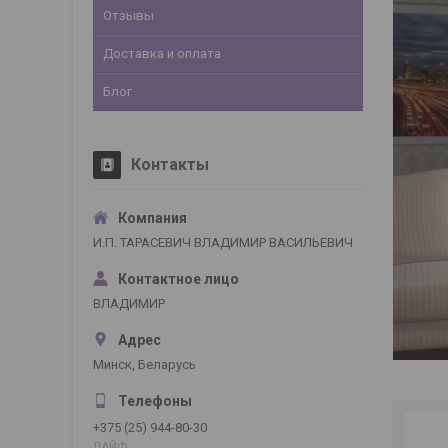
Отзывы
Доставка и оплата
Блог
Контакты
И.П. ТАРАСЕВИЧ ВЛАДИМИР ВАСИЛЬЕВИЧ
ВЛАДИМИР
Минск, Беларусь
+375 (25) 944-80-30
ЛАЙФ