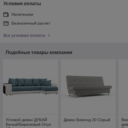
Условия оплаты
Наличными
Безналичный расчет
Все условия оплаты
Подобные товары компании
Угловой диван ДУБАЙ
Диван Бомонд 20 Серый
Вик
Белый/Бирюзовый Onyx
див