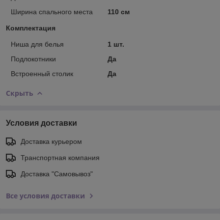
Ширина спального места
110 см
Комплектация
Ниша для белья
1 шт.
Подлокотники
Да
Встроенный столик
Да
Скрыть
Условия доставки
Доставка курьером
Транспортная компания
Доставка "Самовывоз"
Все условия доставки