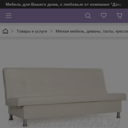
Мебель для Вашего дома, с любовью от компании "Дзерж
Товары и услуги
Мягкая мебель, диваны, тахты, кресл