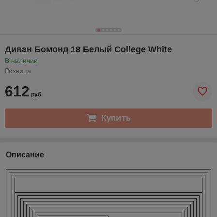
Диван Бомонд 18 Белый College White
В наличии
Розница
612
руб.
Купить
Описание