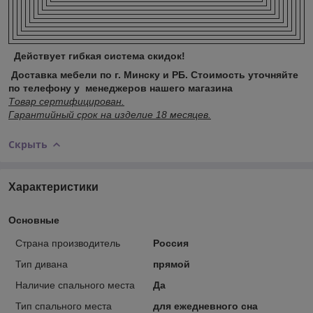
Действует гибкая система скидок!
Доставка мебели по г. Минску и РБ. Стоимость уточняйте
по телефону у менеджеров нашего магазина
Товар сертифицирован.
Гарантийный срок на изделие 18 месяцев.
Скрыть
Характеристики
Основные
Страна производитель
Россия
Тип дивана
прямой
Наличие спального места
Да
Тип спального места
для ежедневного сна