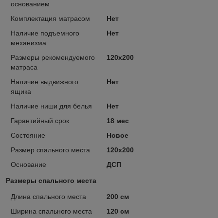
основанием
Комплектация матрасом
Нет
Наличие подъемного
Нет
механизма
Размеры рекомендуемого
120х200
матраса
Наличие выдвижного
Нет
ящика
Наличие ниши для белья
Нет
Гарантийный срок
18 мес
Состояние
Новое
Размер спального места
120х200
Основание
ДСП
Размеры спального места
Длина спального места
200 см
Ширина спального места
120 см