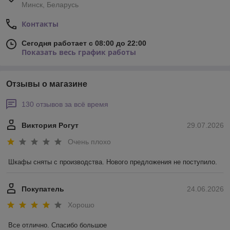
Минск, Беларусь
Контакты
Сегодня работает с 08:00 до 22:00
Показать весь график работы
Отзывы о магазине
130 отзывов за всё время
Виктория Рогут
29.07.2026
Очень плохо
Шкафы сняты с производства. Нового предложения не поступило.
Покупатель
24.06.2026
Хорошо
Все отлично. Спасибо большое