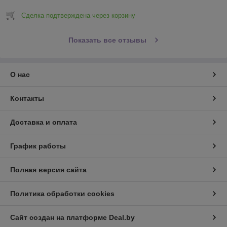
Сделка подтверждена через корзину
Показать все отзывы
О нас
Контакты
Доставка и оплата
График работы
Полная версия сайта
Политика обработки cookies
Сайт создан на платформе Deal.by