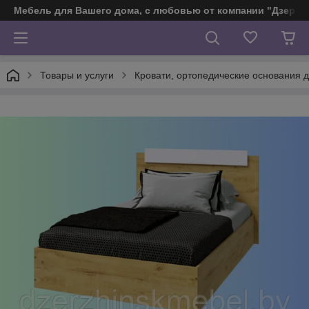
Мебель для Вашего дома, с любовью от компании "Дзерж
Товары и услуги
Кровати, ортопедические основания д