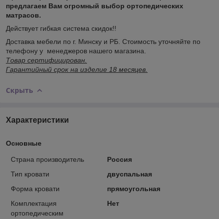
предлагаем Вам огромный выбор ортопедических
матрасов.
Действует гибкая система скидок!!
Доставка мебели по г. Минску и РБ. Стоимость уточняйте по
телефону у менеджеров нашего магазина.
Товар сертифицирован.
Гарантийный срок на изделие 18 месяцев.
Скрыть
Характеристики
Основные
Страна производитель
Россия
Тип кровати
двуспальная
Форма кровати
прямоугольная
Комплектация
Нет
ортопедическим