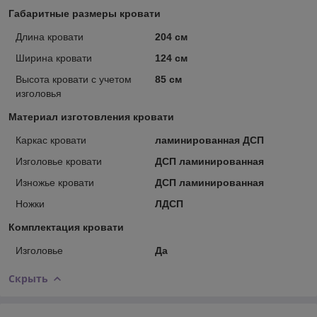
Габаритные размеры кровати
Длина кровати
204 см
Ширина кровати
124 см
Высота кровати с учетом
85 см
изголовья
Материал изготовления кровати
Каркас кровати
ламинированная ДСП
Изголовье кровати
ДСП ламинированная
Изножье кровати
ДСП ламинированная
Ножки
ЛДСП
Комплектация кровати
Изголовье
Да
Скрыть