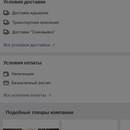
Условия доставки
Доставка курьером
Транспортная компания
Доставка "Самовывоз"
Все условия доставки
Условия оплаты
Наличными
Безналичный расчет
Все условия оплаты
Подобные товары компании