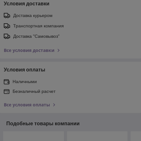
Условия доставки
Доставка курьером
Транспортная компания
Доставка "Самовывоз"
Все условия доставки
Условия оплаты
Наличными
Безналичный расчет
Все условия оплаты
Подобные товары компании