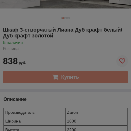
Шкаф 3-створчатый Лиана Дуб крафт белый/
Дуб крафт золотой
В наличии
Розница
838
руб.
Купить
Описание
Производитель
Zaron
Ширина
1600
Высота
2200