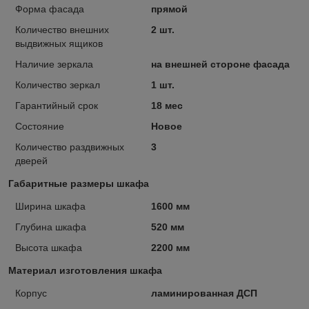
Форма фасада
прямой
Количество внешних
2 шт.
выдвижных ящиков
Наличие зеркала
на внешней стороне фасада
Количество зеркал
1 шт.
Гарантийный срок
18 мес
Состояние
Новое
Количество раздвижных
3
дверей
Габаритные размеры шкафа
Ширина шкафа
1600 мм
Глубина шкафа
520 мм
Высота шкафа
2200 мм
Материал изготовления шкафа
Корпус
ламинированная ДСП