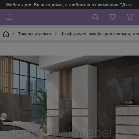
Мебель для Вашего дома, с любовью от компании "Дзерж
Товары и услуги
Шкафы-купе, шкафы для спальни, ме