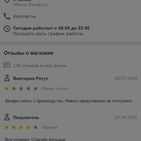
Минск, Беларусь
Контакты
Сегодня работает с 08:00 до 22:00
Показать весь график работы
Отзывы о магазине
130 отзывов за всё время
Виктория Рогут
29.07.2026
Очень плохо
Шкафы сняты с производства. Нового предложения не поступило.
Покупатель
24.06.2026
Хорошо
Все отлично. Спасибо большое