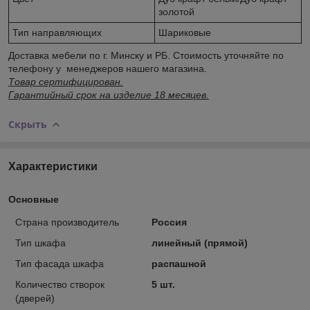
золотой
Тип направляющих
Шариковые
Доставка мебели по г. Минску и РБ. Стоимость уточняйте по
телефону у менеджеров нашего магазина.
Товар сертифицирован.
Гарантийный срок на изделие 18 месяцев.
Скрыть
Характеристики
Основные
Страна производитель
Россия
Тип шкафа
линейный (прямой)
Тип фасада шкафа
распашной
Количество створок
5 шт.
(дверей)