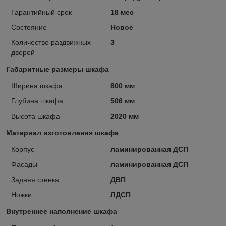
Гарантийный срок
18 мес
Состояние
Новое
Количество раздвижных
3
дверей
Габаритные размеры шкафа
Ширина шкафа
800 мм
Глубина шкафа
506 мм
Высота шкафа
2020 мм
Материал изготовления шкафа
Корпус
ламинированная ДСП
Фасады
ламинированная ДСП
Задняя стенка
ДВП
Ножки
ЛДСП
Внутреннее наполнение шкафа