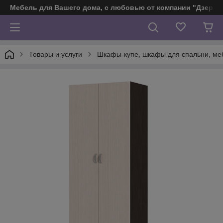
Мебель для Вашего дома, с любовью от компании "Дзерж
Товары и услуги
Шкафы-купе, шкафы для спальни, ме