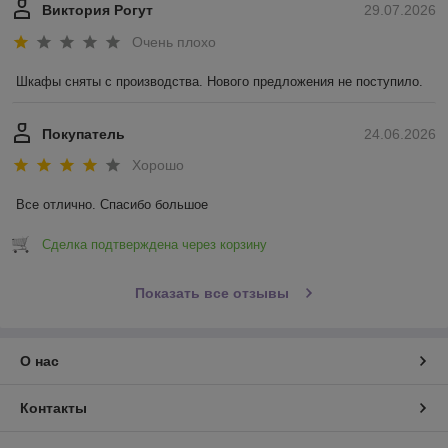
Виктория Рогут
29.07.2026
Очень плохо
Шкафы сняты с производства. Нового предложения не поступило.
Покупатель
24.06.2026
Хорошо
Все отлично. Спасибо большое
Сделка подтверждена через корзину
Показать все отзывы
О нас
Контакты