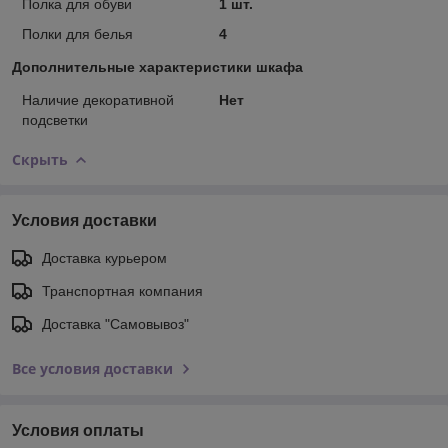
Полка для обуви
1 шт.
Полки для белья
4
Дополнительные характеристики шкафа
Наличие декоративной
Нет
подсветки
Скрыть
Условия доставки
Доставка курьером
Транспортная компания
Доставка "Самовывоз"
Все условия доставки
Условия оплаты