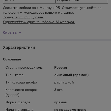
Доставка мебели по г. Минску и РБ. Стоимость уточняйте по
телефону у менеджеров нашего магазина.
Товар сертифицирован.
Гарантийный срок на изделие 18 месяцев.
Скрыть
Характеристики
Основные
Страна производитель
Россия
Тип шкафа
линейный (прямой)
Тип фасада шкафа
распашной
Количество створок
2 шт.
(дверей)
Форма фасада
прямой
Наличие зеркала
не предусмотрено