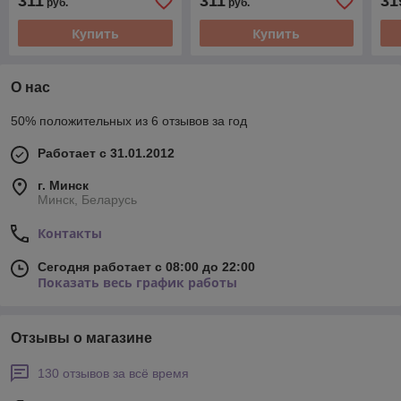
311
311
31
руб.
руб.
Купить
Купить
О нас
50% положительных из 6 отзывов за год
Работает с 31.01.2012
г. Минск
Минск, Беларусь
Контакты
Сегодня работает с 08:00 до 22:00
Показать весь график работы
Отзывы о магазине
130 отзывов за всё время