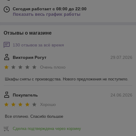
Сегодня работает с 08:00 до 22:00
Показать весь график работы
Отзывы о магазине
130 отзывов за всё время
Виктория Рогут
29.07.2026
Очень плохо
Шкафы сняты с производства. Нового предложения не поступило.
Покупатель
24.06.2026
Хорошо
Все отлично. Спасибо большое
Сделка подтверждена через корзину