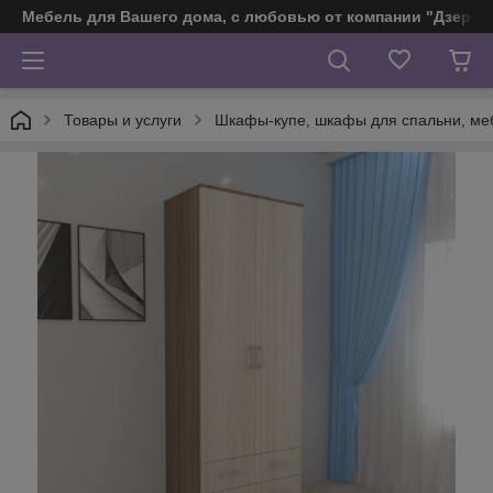
Мебель для Вашего дома, с любовью от компании "Дзерж
Товары и услуги
Шкафы-купе, шкафы для спальни, ме