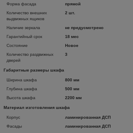
Форма фасада
прямой
Количество внешних
2 шт.
выдвижных ящиков
Наличие зеркала
не предусмотрено
Гарантийный срок
18 мес
Состояние
Новое
Количество раздвижных
3
дверей
Габаритные размеры шкафа
Ширина шкафа
800 мм
Глубина шкафа
500 мм
Высота шкафа
2200 мм
Материал изготовления шкафа
Корпус
ламинированная ДСП
Фасады
ламинированная ДСП