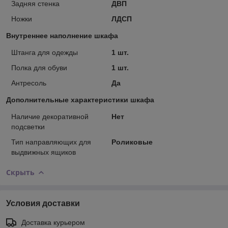
Задняя стенка
ДВП
Ножки
ЛДСП
Внутреннее наполнение шкафа
Штанга для одежды
1 шт.
Полка для обуви
1 шт.
Антресоль
Да
Дополнительные характеристики шкафа
Наличие декоративной
Нет
подсветки
Тип направляющих для
Роликовые
выдвижных ящиков
Скрыть
Условия доставки
Доставка курьером