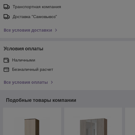
Транспортная компания
Доставка "Самовывоз"
Все условия доставки
Условия оплаты
Наличными
Безналичный расчет
Все условия оплаты
Подобные товары компании