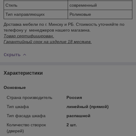
Стиль
современный
Тип направляющих
Роликовые
Доставка мебели по г. Минску и РБ. Стоимость уточняйте по
телефону у менеджеров нашего магазина.
Товар сертифицирован.
Гарантийный срок на изделие 18 месяцев.
Скрыть
Характеристики
Основные
Страна производитель
Россия
Тип шкафа
линейный (прямой)
Тип фасада шкафа
распашной
Количество створок
2 шт.
(дверей)