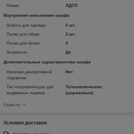
Ножки
ЛДСП
Внутреннее наполнение шкафа
Штанга для одежды
2 шт.
Полка для обуви
2 шт.
Полки для белья
3
Антресоль
Да
Дополнительные характеристики шкафа
Наличие декоративной
Нет
подсветки
Тип направляющих для
Телескопические
выдвижных ящиков
(шариковые)
Скрыть
Условия доставки
Доставка курьером