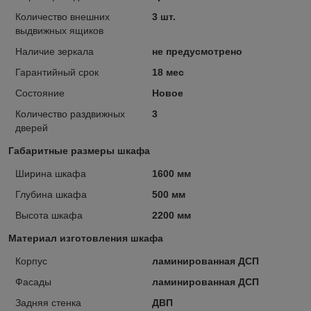
Количество внешних
3 шт.
выдвижных ящиков
Наличие зеркала
не предусмотрено
Гарантийный срок
18 мес
Состояние
Новое
Количество раздвижных
3
дверей
Габаритные размеры шкафа
Ширина шкафа
1600 мм
Глубина шкафа
500 мм
Высота шкафа
2200 мм
Материал изготовления шкафа
Корпус
ламинированная ДСП
Фасады
ламинированная ДСП
Задняя стенка
ДВП