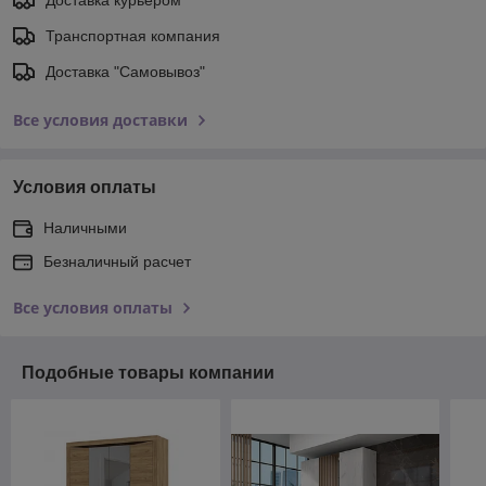
Транспортная компания
Доставка "Самовывоз"
Все условия доставки
Условия оплаты
Наличными
Безналичный расчет
Все условия оплаты
Подобные товары компании