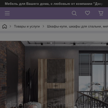
Мебель для Вашего дома, с любовью от компании "Дзерж
Товары и услуги
Шкафы-купе, шкафы для спальни, ме