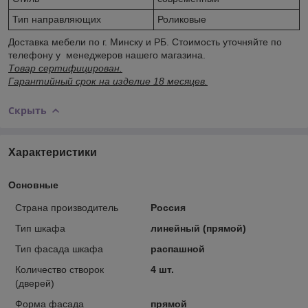
Тип направляющих
Роликовые
Доставка мебели по г. Минску и РБ. Стоимость уточняйте по
телефону у менеджеров нашего магазина.
Товар сертифицирован.
Гарантийный срок на изделие 18 месяцев.
Скрыть
Характеристики
Основные
Страна производитель
Россия
Тип шкафа
линейный (прямой)
Тип фасада шкафа
распашной
Количество створок
4 шт.
(дверей)
Форма фасада
прямой