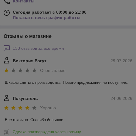
Контакты
Сегодня работает с 09:00 до 21:00
Показать весь график работы
Отзывы о магазине
130 отзывов за всё время
Виктория Рогут
29.07.2026
Очень плохо
Шкафы сняты с производства. Нового предложения не поступило.
Покупатель
24.06.2026
Хорошо
Все отлично. Спасибо большое
Сделка подтверждена через корзину