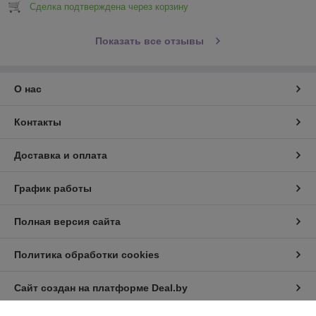
Сделка подтверждена через корзину
Показать все отзывы
О нас
Контакты
Доставка и оплата
График работы
Полная версия сайта
Политика обработки cookies
Сайт создан на платформе Deal.by