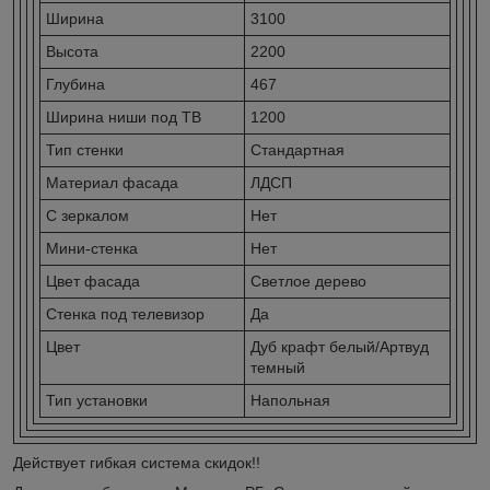
Ширина
3100
Высота
2200
Глубина
467
Ширина ниши под ТВ
1200
Тип стенки
Стандартная
Материал фасада
ЛДСП
С зеркалом
Нет
Мини-стенка
Нет
Цвет фасада
Светлое дерево
Стенка под телевизор
Да
Цвет
Дуб крафт белый/Артвуд
темный
Тип установки
Напольная
Действует гибкая система скидок!!