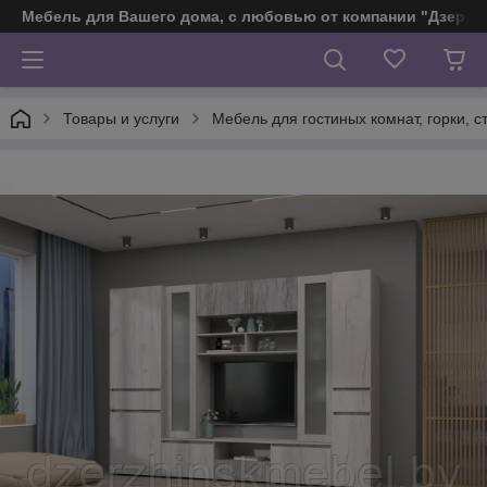
Мебель для Вашего дома, с любовью от компании "Дзерж
Товары и услуги
Мебель для гостиных комнат, горки, ст