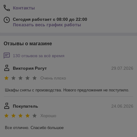
Контакты
Сегодня работает с 08:00 до 22:00
Показать весь график работы
Отзывы о магазине
130 отзывов за всё время
Виктория Рогут
29.07.2026
Очень плохо
Шкафы сняты с производства. Нового предложения не поступило.
Покупатель
24.06.2026
Хорошо
Все отлично. Спасибо большое