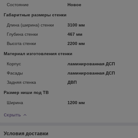
Состояние
Новое
Габаритные размеры стенки
Длина (ширина) стенки
3100 мм
Глубина стенки
467 мм
Высота стенки
2200 мм
Материал изготовления стенки
Корпус
ламинированная ДСП
Фасады
ламинированная ДСП
Задняя стенка
ДВП
Размер ниши под ТВ
Ширина
1200 мм
Скрыть
Условия доставки