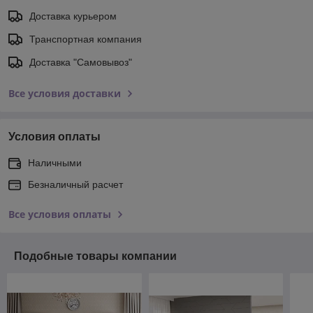
Доставка курьером
Транспортная компания
Доставка "Самовывоз"
Все условия доставки
Условия оплаты
Наличными
Безналичный расчет
Все условия оплаты
Подобные товары компании