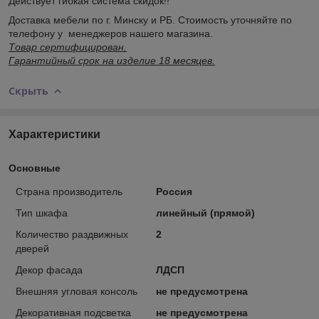
Действует гибкая система скидок!!
Доставка мебели по г. Минску и РБ. Стоимость уточняйте по
телефону у менеджеров нашего магазина.
Товар сертифицирован.
Гарантийный срок на изделие 18 месяцев.
Скрыть
Характеристики
Основные
Страна производитель
Россия
Тип шкафа
линейный (прямой)
Количество раздвижных
2
дверей
Декор фасада
ЛДСП
Внешняя угловая консоль
не предусмотрена
Декоративная подсветка
не предусмотрена