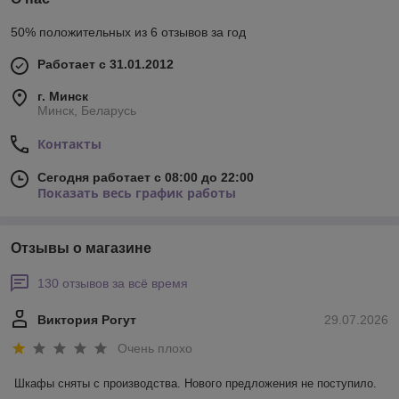
50% положительных из 6 отзывов за год
Работает с 31.01.2012
г. Минск
Минск, Беларусь
Контакты
Сегодня работает с 08:00 до 22:00
Показать весь график работы
Отзывы о магазине
130 отзывов за всё время
Виктория Рогут
29.07.2026
Очень плохо
Шкафы сняты с производства. Нового предложения не поступило.