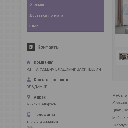
Отзывы
Доставка и оплата
Блог
Контакты
И.П. ТАРАСЕВИЧ ВЛАДИМИР ВАСИЛЬЕВИЧ
ВЛАДИМИР
Мебель 
Комплект
Минск, Беларусь
Цвет:
Дуб
Мебель 
+375 (25) 944-80-30
- корпус
ЛАЙФ